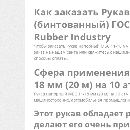
Как заказать Рукав
(бинтованный) ГОС
Rubber Industry
Чтобы заказать Рукав напорный МБС 11-18 мм (
заказ на нашем сайте или свяжитесь с нашим
способы оплаты.
Сфера применения 
18 мм (20 м) на 10
Рукав напорный МБС 11-18 мм (20 м) на 10 атм
машиностроение, автомобильная промышленно
Этот рукав обладает
делают его очень пр