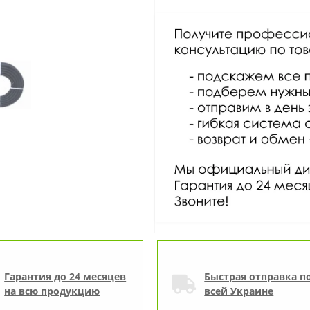
Гарантия до 24 месяцев
Быстрая отправка п
на всю продукцию
всей Украине