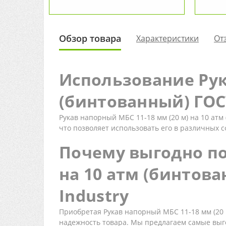
Обзор товара
Характеристики
От
Использование Рука
(бинтованный) ГОСТ
Рукав напорный МБС 11-18 мм (20 м) на 10 атм
что позволяет использовать его в различных 
Почему выгодно по
на 10 атм (бинтова
Industry
Приобретая Рукав напорный МБС 11-18 мм (20 м
надежность товара. Мы предлагаем самые выг