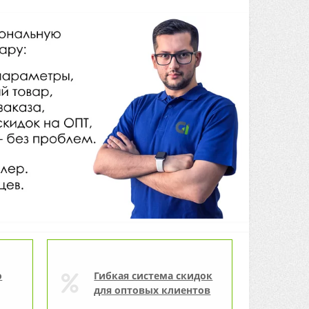
о
Гибкая система скидок
для оптовых клиентов