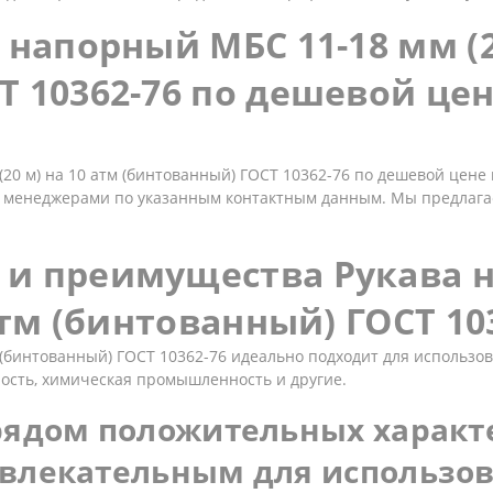
 напорный МБС 11-18 мм (2
Т 10362-76 по дешевой цен
20 м) на 10 атм (бинтованный) ГОСТ 10362-76 по дешевой цене 
и менеджерами по указанным контактным данным. Мы предлага
и преимущества Рукава н
 атм (бинтованный) ГОСТ 10
 (бинтованный) ГОСТ 10362-76 идеально подходит для использов
сть, химическая промышленность и другие.
 рядом положительных характ
ивлекательным для использов