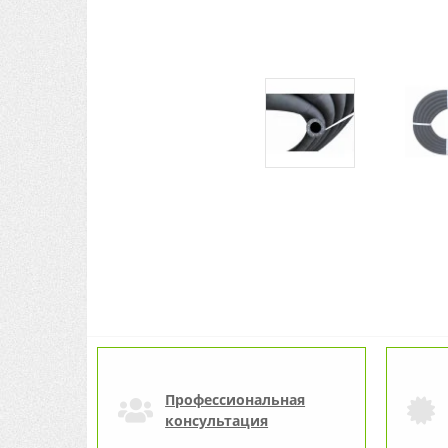
Профессиональная
консультация