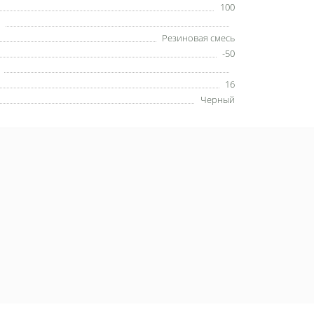
100
Резиновая смесь
-50
16
Черный