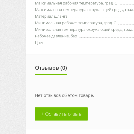
Максимальная рабочая температура, град. С
Максимальная температура окружающей среды, град.
Материал шланга
Минимальная рабочая температура, град. С
Минимальная температура окружающей среды, град.
Рабочее давление, бар
Цвет
Отзывов (0)
Нет отзывов об этом товаре.
+ Оставить отзыв