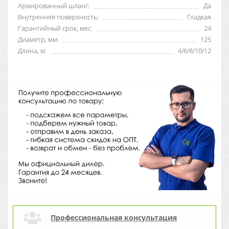
Армированный шланг:
Да
Внутренняя поверхность:
Гладкая
Гарантийный срок, мес:
24
Диаметр, мм:
125
Длина, м:
4/6/8/10/12
Профессиональная консультация