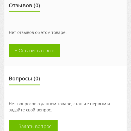
Отзывов (0)
Нет отзывов об этом товаре.
+ Оставить отзыв
Вопросы
(0)
Нет вопросов о данном товаре, станьте первым и
задайте свой вопрос.
+ Задать вопрос