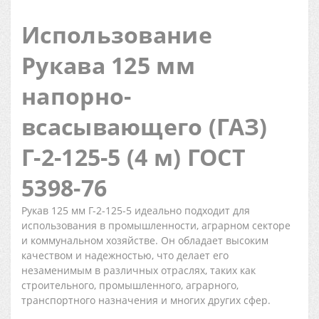
Использование
Рукава 125 мм
напорно-
всасывающего (ГАЗ)
Г-2-125-5 (4 м) ГОСТ
5398-76
Рукав 125 мм Г-2-125-5 идеально подходит для
использования в промышленности, аграрном секторе
и коммунальном хозяйстве. Он обладает высоким
качеством и надежностью, что делает его
незаменимым в различных отраслях, таких как
строительного, промышленного, аграрного,
транспортного назначения и многих других сфер.