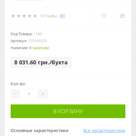
Отзывы:
(0)
Код Товара:
1166
Артикул:
725169376
Наличие:
В наличии
8 031.60 грн./бухта
Кол-во:
-
+
В КОРЗИНУ
Основные характеристики
Все характеристики