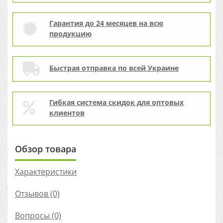
Гарантия до 24 месяцев на всю
продукцию
Быстрая отправка по всей Украине
Гибкая система скидок для оптовых
клиентов
Обзор товара
Характеристики
Отзывов (0)
Вопросы
(0)