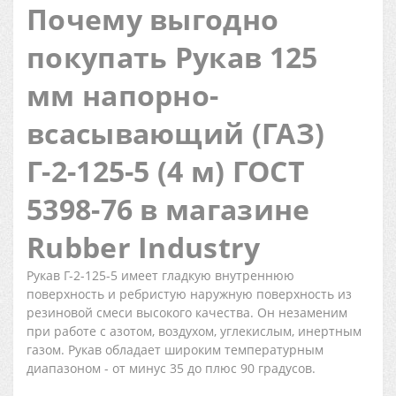
Почему выгодно
покупать Рукав 125
мм напорно-
всасывающий (ГАЗ)
Г-2-125-5 (4 м) ГОСТ
5398-76 в магазине
Rubber Industry
Рукав Г-2-125-5 имеет гладкую внутреннюю
поверхность и ребристую наружную поверхность из
резиновой смеси высокого качества. Он незаменим
при работе с азотом, воздухом, углекислым, инертным
газом. Рукав обладает широким температурным
диапазоном - от минус 35 до плюс 90 градусов.