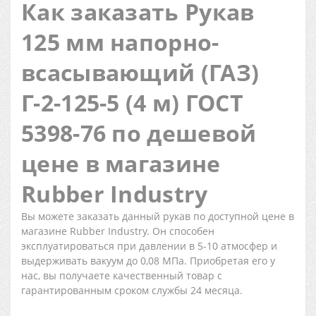
Как заказать Рукав
125 мм напорно-
всасывающий (ГАЗ)
Г-2-125-5 (4 м) ГОСТ
5398-76 по дешевой
цене в магазине
Rubber Industry
Вы можете заказать данный рукав по доступной цене в
магазине Rubber Industry. Он способен
эксплуатироваться при давлении в 5-10 атмосфер и
выдерживать вакуум до 0,08 МПа. Приобретая его у
нас, вы получаете качественный товар с
гарантированным сроком службы 24 месяца.