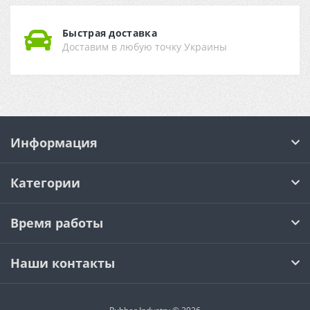
Быстрая доставка
Доставим в любую точку Украины
Информация
Категории
Время работы
Наши контакты