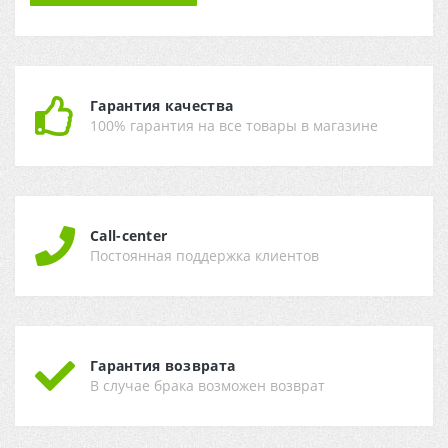
Гарантия качества
100% гарантия на все товары в магазине
Call-center
Постоянная поддержка клиентов
Гарантия возврата
В случае брака возможен возврат