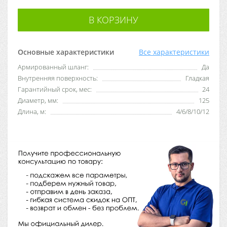
В КОРЗИНУ
Основные характеристики
Все характеристики
Армированный шланг:
Да
Внутренняя поверхность:
Гладкая
Гарантийный срок, мес:
24
Диаметр, мм:
125
Длина, м:
4/6/8/10/12