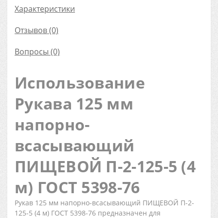
Характеристики
Отзывов (0)
Вопросы
(0)
Использование
Рукава 125 мм
напорно-
всасывающий
ПИЩЕВОЙ П-2-125-5 (4
м) ГОСТ 5398-76
Рукав 125 мм напорно-всасывающий ПИЩЕВОЙ П-2-
125-5 (4 м) ГОСТ 5398-76 предназначен для