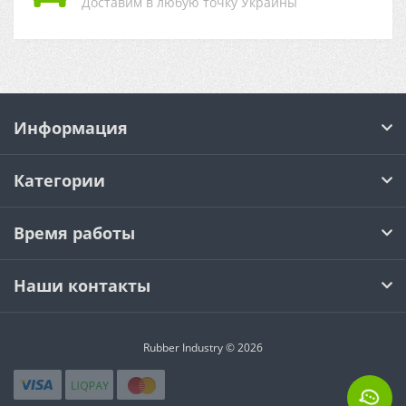
Доставим в любую точку Украины
Информация
Категории
Время работы
Наши контакты
Rubber Industry © 2026