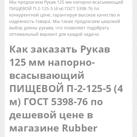
Мы предлагаем Рукав 125 мм напорно-всасывающий
ПИЩЕВОЙ П-2-125-5 (4 м) ГОСТ 5398-76 по
конкурентной цене, гарантируя высокое качество и
надежность товара. Мы также предлагаем широкий
выбор длины рукава, что позволяет подобрать
оптимальный вариант для каждой задачи.
Как заказать Рукав
125 мм напорно-
всасывающий
ПИЩЕВОЙ П-2-125-5 (4
м) ГОСТ 5398-76 по
дешевой цене в
магазине Rubber