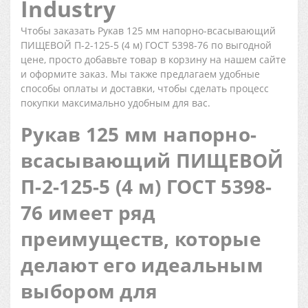
Industry
Чтобы заказать Рукав 125 мм напорно-всасывающий
ПИЩЕВОЙ П-2-125-5 (4 м) ГОСТ 5398-76 по выгодной
цене, просто добавьте товар в корзину на нашем сайте
и оформите заказ. Мы также предлагаем удобные
способы оплаты и доставки, чтобы сделать процесс
покупки максимально удобным для вас.
Рукав 125 мм напорно-
всасывающий ПИЩЕВОЙ
П-2-125-5 (4 м) ГОСТ 5398-
76 имеет ряд
преимуществ, которые
делают его идеальным
выбором для