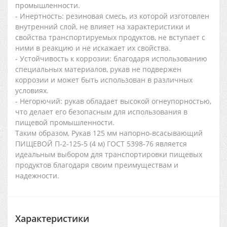
промышленности.
- Инертность: резиновая смесь, из которой изготовлен
внутренний слой, не влияет на характеристики и
свойства транспортируемых продуктов, не вступает с
ними в реакцию и не искажает их свойства.
- Устойчивость к коррозии: благодаря использованию
специальных материалов, рукав не подвержен
коррозии и может быть использован в различных
условиях.
- Негорючий: рукав обладает высокой огнеупорностью,
что делает его безопасным для использования в
пищевой промышленности.
Таким образом, Рукав 125 мм напорно-всасывающий
ПИЩЕВОЙ П-2-125-5 (4 м) ГОСТ 5398-76 является
идеальным выбором для транспортировки пищевых
продуктов благодаря своим преимуществам и
надежности.
Характеристики