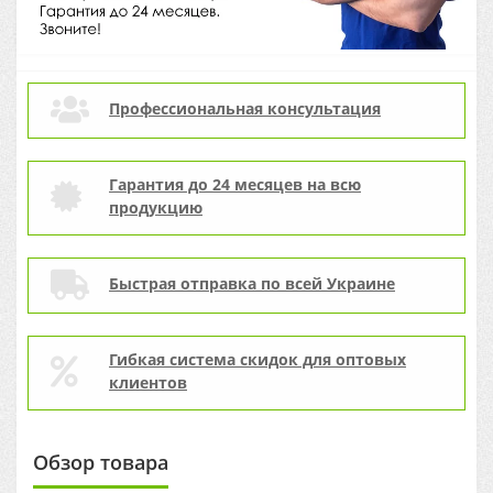
Профессиональная консультация
Гарантия до 24 месяцев на всю
продукцию
Быстрая отправка по всей Украине
Гибкая система скидок для оптовых
клиентов
Обзор товара