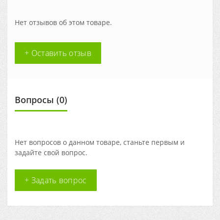
Нет отзывов об этом товаре.
+ Оставить отзыв
Вопросы
(0)
Нет вопросов о данном товаре, станьте первым и
задайте свой вопрос.
+ Задать вопрос