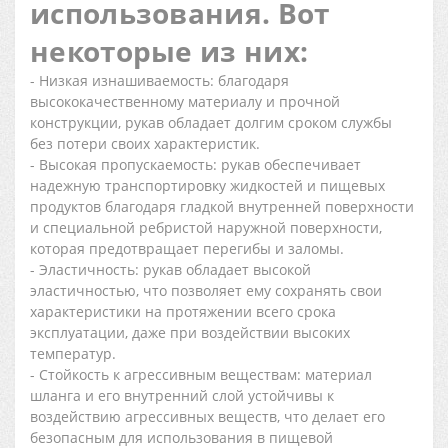
использования. Вот
некоторые из них:
- Низкая изнашиваемость: благодаря
высококачественному материалу и прочной
конструкции, рукав обладает долгим сроком службы
без потери своих характеристик.
- Высокая пропускаемость: рукав обеспечивает
надежную транспортировку жидкостей и пищевых
продуктов благодаря гладкой внутренней поверхности
и специальной ребристой наружной поверхности,
которая предотвращает перегибы и заломы.
- Эластичность: рукав обладает высокой
эластичностью, что позволяет ему сохранять свои
характеристики на протяжении всего срока
эксплуатации, даже при воздействии высоких
температур.
- Стойкость к агрессивным веществам: материал
шланга и его внутренний слой устойчивы к
воздействию агрессивных веществ, что делает его
безопасным для использования в пищевой