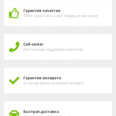
Гарантия качества
100% гарантия на все товары в магазине
Call-center
Постоянная поддержка клиентов
Гарантия возврата
В случае брака возможен возврат
Быстрая доставка