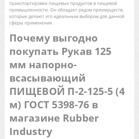
транспортировки пищевых продуктов в пищевой
промышленности. Он обладает рядом преимуществ,
которые делают его идеальным выбором для данной
сферы применения.
Почему выгодно
покупать Рукав 125
мм напорно-
всасывающий
ПИЩЕВОЙ П-2-125-5 (4
м) ГОСТ 5398-76 в
магазине Rubber
Industry