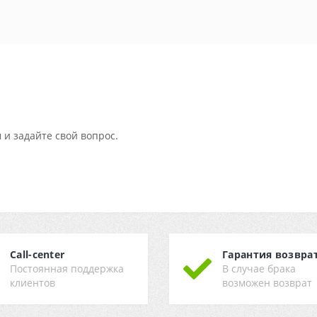
 и задайте свой вопрос.
Call-center
Гарантия возвра
Постоянная поддержка
В случае брака
клиентов
возможен возврат