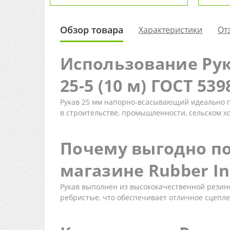
Обзор товара
Характеристики
От
Использование Рук
25-5 (10 м) ГОСТ 539
Рукав 25 мм напорно-всасывающий идеально по
в строительстве, промышленности, сельском х
Почему выгодно по
магазине Rubber In
Рукав выполнен из высококачественной резино
ребристые, что обеспечивает отличное сцепле