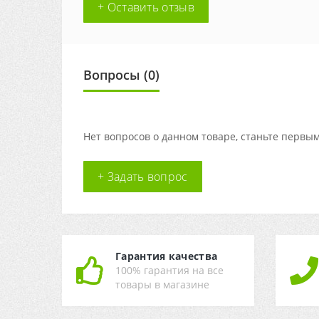
+ Оставить отзыв
Вопросы
(0)
Нет вопросов о данном товаре, станьте первым
+ Задать вопрос
Гарантия качества
100% гарантия на все
товары в магазине