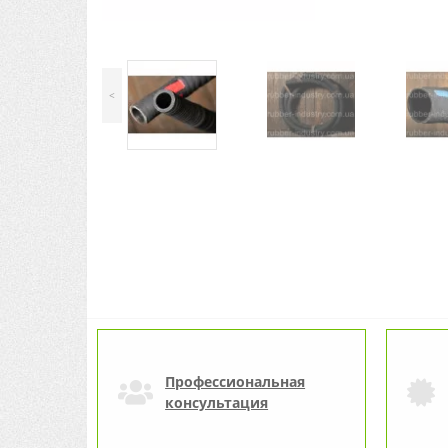
<
Профессиональная
консультация