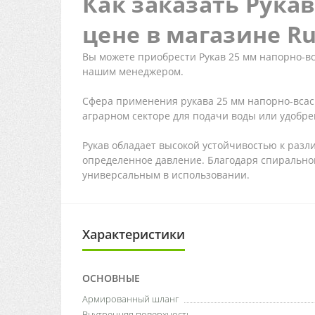
Как заказать Рука
цене в магазине Ru
Вы можете приобрести Рукав 25 мм напорно-вс
нашим менеджером.
Сфера применения рукава 25 мм напорно-всас
аграрном секторе для подачи воды или удобре
Рукав обладает высокой устойчивостью к разл
определенное давление. Благодаря спирально
универсальным в использовании.
Характеристики
ОСНОВНЫЕ
Армированный шланг
Внутренняя поверхность