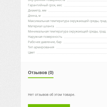
Гарантийный срок, мес
Диаметр, мм
Длина, м
Максимальная температура окружающей среды, град.
Материал шланга
Минимальная температура окружающей среды, град.
Наружная поверхность
Рабочее давление, бар
Тип армирования
Цвет
Отзывов (0)
Нет отзывов об этом товаре.