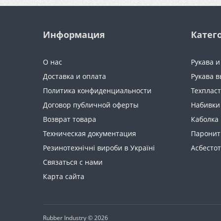
Информация
Катег
О нас
Рукава 
Доставка и оплата
Рукава в
Политика конфиденциальности
Техплас
Договор публичной оферты
Набивки
Возврат товара
Каболка
Техническая документация
Паронит
Резинотехнічні вироби в Україні
Асбесто
Связаться с нами
Карта сайта
Rubber Industry © 2026