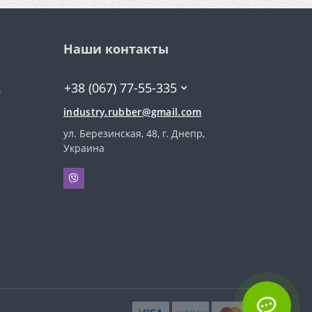
Наши контакты
+38 (067) 77-55-335
0
industry.rubber@gmail.com
ул. Березинская, 48, г. Днепр,
Украина