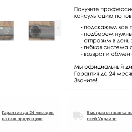
>
Гарантия до 24 месяцев
Быстрая отправка п
на всю продукцию
всей Украине