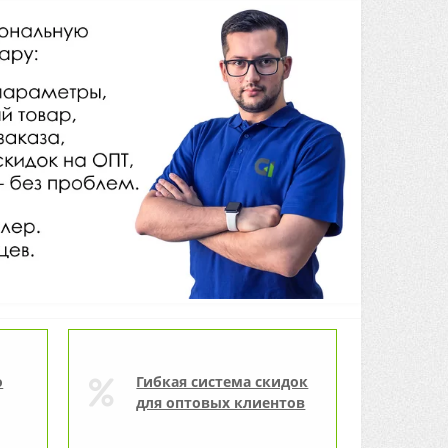
о
Гибкая система скидок
для оптовых клиентов