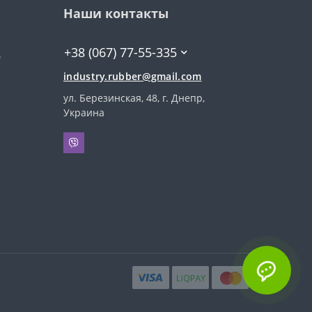
Наши контакты
+38 (067) 77-55-335
0
industry.rubber@gmail.com
ул. Березинская, 48, г. Днепр,
Украина