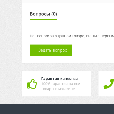
Вопросы
(0)
Нет вопросов о данном товаре, станьте первым
+ Задать вопрос
Гарантия качества
100% гарантия на все
товары в магазине