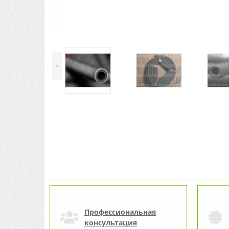
<
Профессиональная
консультация