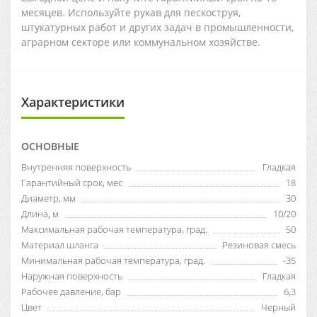
месяцев. Используйте рукав для пескоструя,
штукатурных работ и других задач в промышленности,
аграрном секторе или коммунальном хозяйстве.
Характеристики
ОСНОВНЫЕ
Внутренняя поверхность
Гладкая
Гарантийный срок, мес
18
Диаметр, мм
30
Длина, м
10/20
Максимальная рабочая температура, град.
50
Материал шланга
Резиновая смесь
Минимальная рабочая температура, град.
-35
Наружная поверхность
Гладкая
Рабочее давление, бар
6,3
Цвет
Черный