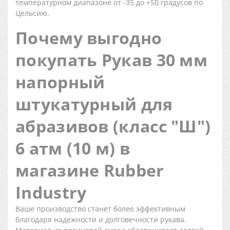
температурном диапазоне от -35 до +50 градусов по
Цельсию.
Почему выгодно
покупать Рукав 30 мм
напорный
штукатурный для
абразивов (класс "Ш")
6 атм (10 м) в
магазине Rubber
Industry
Ваше производство станет более эффективным
благодаря надежности и долговечности рукава.