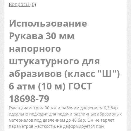
Вопросы
(0)
Использование
Рукава 30 мм
напорного
штукатурного для
абразивов (класс "Ш")
6 атм (10 м) ГОСТ
18698-79
Рукав диаметром 30 мм и рабочим давлением 6,3 бар
идеально подходит для подачи различных абразивных
материалов под давлением до 40 бар. Он не теряет
параметров жесткости, не деформируется при