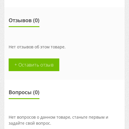
Отзывов (0)
Нет отзывов об этом товаре.
+ Оставить отзыв
Вопросы
(0)
Нет вопросов о данном товаре, станьте первым и
задайте свой вопрос.