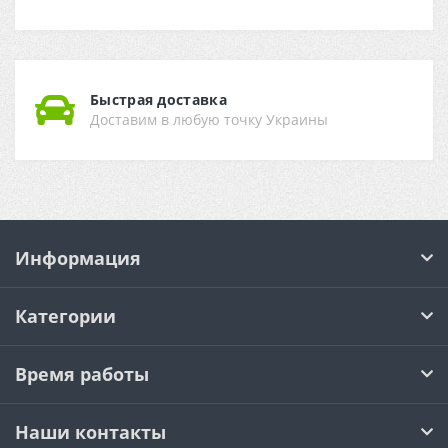
Быстрая доставка
Доставим в любую точку Украины
Информация
Категории
Время работы
Наши контакты