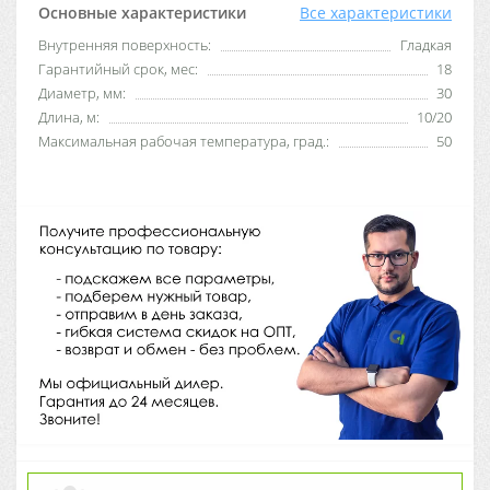
Основные характеристики
Все характеристики
Внутренняя поверхность:
Гладкая
Гарантийный срок, мес:
18
Диаметр, мм:
30
Длина, м:
10/20
Максимальная рабочая температура, град.:
50