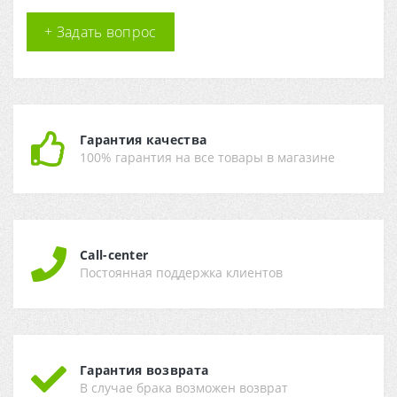
+ Задать вопрос
Гарантия качества
100% гарантия на все товары в магазине
Call-center
Постоянная поддержка клиентов
Гарантия возврата
В случае брака возможен возврат