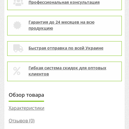
Профессиональная консультация
Гарантия до 24 месяцев на всю
продукцию
Быстрая отправка по всей Украине
Гибкая система скидок для оптовых
клиентов
Обзор товара
Характеристики
Отзывов (0)