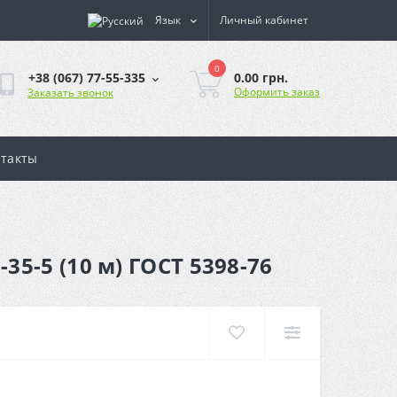
Язык
Личный кабинет
0
0.00 грн.
+38 (067) 77-55-335
Оформить заказ
Заказать звонок
такты
-5 (10 м) ГОСТ 5398-76