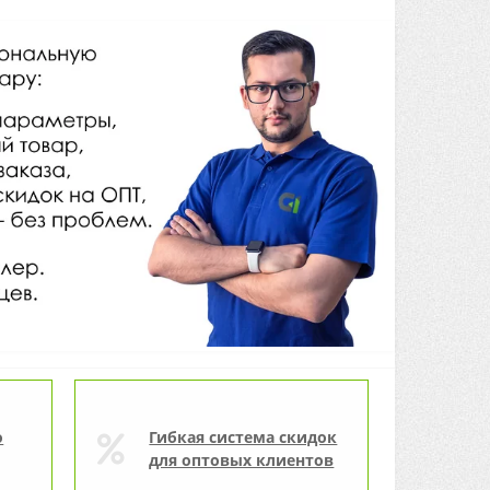
о
Гибкая система скидок
для оптовых клиентов