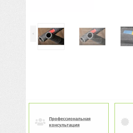
<
Профессиональная
консультация