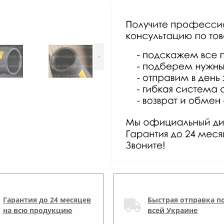
>
Гарантия до 24 месяцев
Быстрая отправка п
на всю продукцию
всей Украине