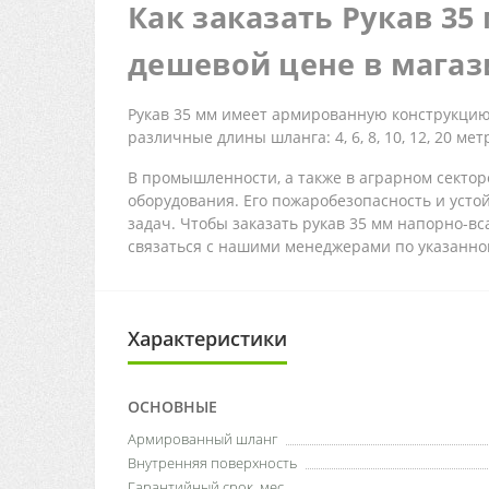
Как заказать Рукав 35
дешевой цене в магази
Рукав 35 мм имеет армированную конструкцию
различные длины шланга: 4, 6, 8, 10, 12, 20 м
В промышленности, а также в аграрном сектор
оборудования. Его пожаробезопасность и уст
задач. Чтобы заказать рукав 35 мм напорно-вс
связаться с нашими менеджерами по указанном
Характеристики
ОСНОВНЫЕ
Армированный шланг
Внутренняя поверхность
Гарантийный срок, мес