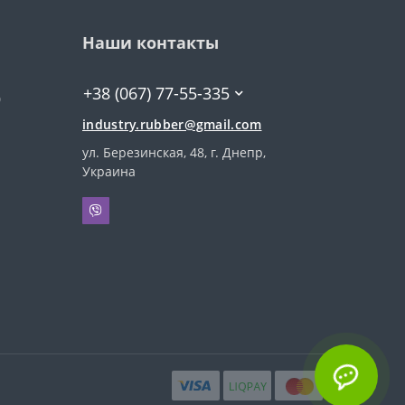
Наши контакты
+38 (067) 77-55-335
0
industry.rubber@gmail.com
ул. Березинская, 48, г. Днепр,
Украина