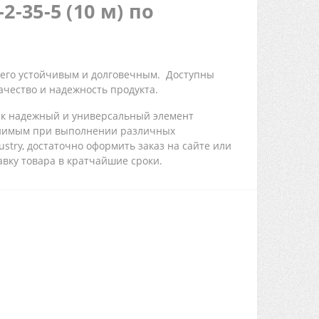
35-5 (10 м) по
 его устойчивым и долговечным. Доступны
качество и надежность продукта.
как надежный и универсальный элемент
менимым при выполнении различных
stry, достаточно оформить заказ на сайте или
вку товара в кратчайшие сроки.