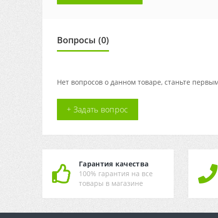
Вопросы
(0)
Нет вопросов о данном товаре, станьте первым
+ Задать вопрос
Гарантия качества
100% гарантия на все
товары в магазине