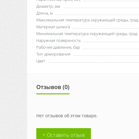
Диаметр, мм
Длина, м
Максимальная температура окружающей среды, град.
Материал шланга
Минимальная температура окружающей среды, град.
Наружная поверхность
Рабочее давление, бар
Тип армирования
Цвет
Отзывов (0)
Нет отзывов об этом товаре.
+ Оставить отзыв