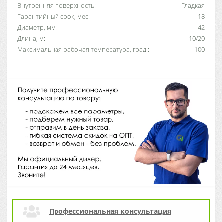
Внутренняя поверхность:
Гладкая
Гарантийный срок, мес:
18
Диаметр, мм:
42
Длина, м:
10/20
Максимальная рабочая температура, град.:
100
Профессиональная консультация