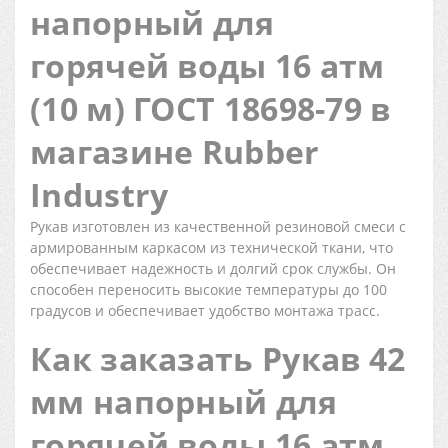
напорный для
горячей воды 16 атм
(10 м) ГОСТ 18698-79 в
магазине Rubber
Industry
Рукав изготовлен из качественной резиновой смеси с
армированным каркасом из технической ткани, что
обеспечивает надежность и долгий срок службы. Он
способен переносить высокие температуры до 100
градусов и обеспечивает удобство монтажа трасс.
Как заказать Рукав 42
мм напорный для
горячей воды 16 атм