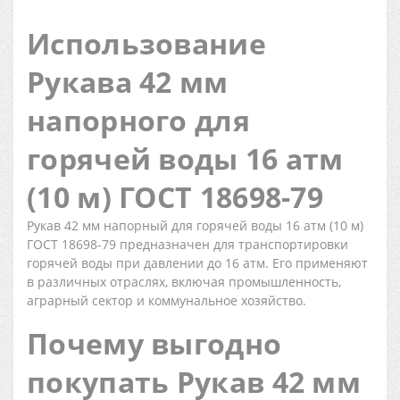
Использование
Рукава 42 мм
напорного для
горячей воды 16 атм
(10 м) ГОСТ 18698-79
Рукав 42 мм напорный для горячей воды 16 атм (10 м)
ГОСТ 18698-79 предназначен для транспортировки
горячей воды при давлении до 16 атм. Его применяют
в различных отраслях, включая промышленность,
аграрный сектор и коммунальное хозяйство.
Почему выгодно
покупать Рукав 42 мм