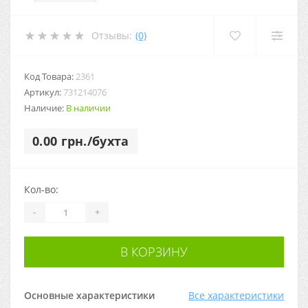
Отзывы:
(0)
Код Товара:
2361
Артикул:
731214076
Наличие:
В наличии
0.00 грн./бухта
Кол-во:
-
+
В КОРЗИНУ
Основные характеристики
Все характеристики