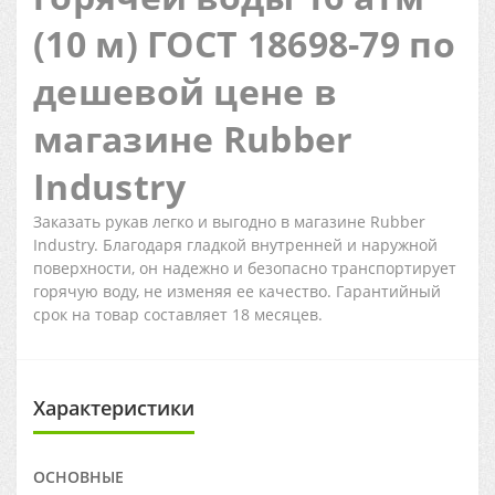
(10 м) ГОСТ 18698-79 по
дешевой цене в
магазине Rubber
Industry
Заказать рукав легко и выгодно в магазине Rubber
Industry. Благодаря гладкой внутренней и наружной
поверхности, он надежно и безопасно транспортирует
горячую воду, не изменяя ее качество. Гарантийный
срок на товар составляет 18 месяцев.
Характеристики
ОСНОВНЫЕ