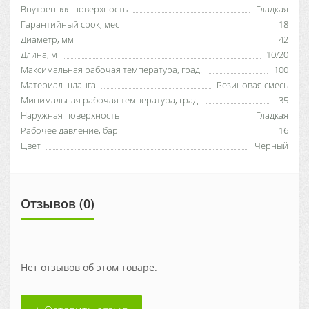
Внутренняя поверхность
Гладкая
Гарантийный срок, мес
18
Диаметр, мм
42
Длина, м
10/20
Максимальная рабочая температура, град.
100
Материал шланга
Резиновая смесь
Минимальная рабочая температура, град.
-35
Наружная поверхность
Гладкая
Рабочее давление, бар
16
Цвет
Черный
Отзывов (0)
Нет отзывов об этом товаре.