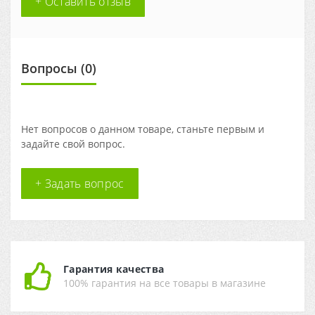
+ Оставить отзыв
Вопросы
(0)
Нет вопросов о данном товаре, станьте первым и
задайте свой вопрос.
+ Задать вопрос
Гарантия качества
100% гарантия на все товары в магазине