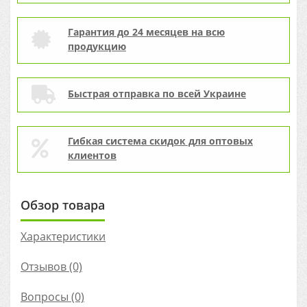
Гарантия до 24 месяцев на всю
продукцию
Быстрая отправка по всей Украине
Гибкая система скидок для оптовых
клиентов
Обзор товара
Характеристики
Отзывов (0)
Вопросы
(0)