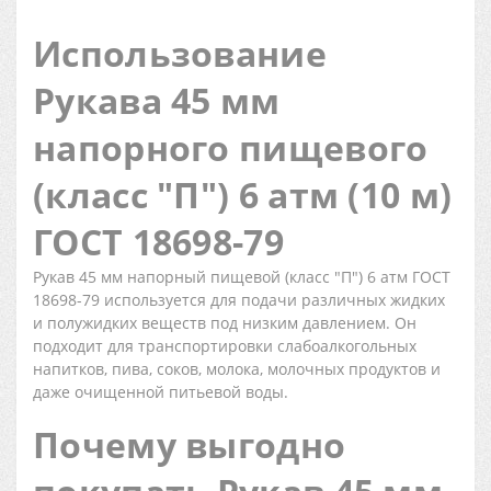
Использование
Рукава 45 мм
напорного пищевого
(класс "П") 6 атм (10 м)
ГОСТ 18698-79
Рукав 45 мм напорный пищевой (класс "П") 6 атм ГОСТ
18698-79 используется для подачи различных жидких
и полужидких веществ под низким давлением. Он
подходит для транспортировки слабоалкогольных
напитков, пива, соков, молока, молочных продуктов и
даже очищенной питьевой воды.
Почему выгодно