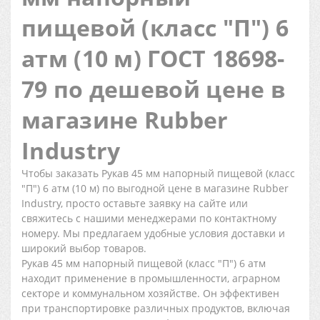
пищевой (класс "П") 6
атм (10 м) ГОСТ 18698-
79 по дешевой цене в
магазине Rubber
Industry
Чтобы заказать Рукав 45 мм напорный пищевой (класс
"П") 6 атм (10 м) по выгодной цене в магазине Rubber
Industry, просто оставьте заявку на сайте или
свяжитесь с нашими менеджерами по контактному
номеру. Мы предлагаем удобные условия доставки и
широкий выбор товаров.
Рукав 45 мм напорный пищевой (класс "П") 6 атм
находит применение в промышленности, аграрном
секторе и коммунальном хозяйстве. Он эффективен
при транспортировке различных продуктов, включая