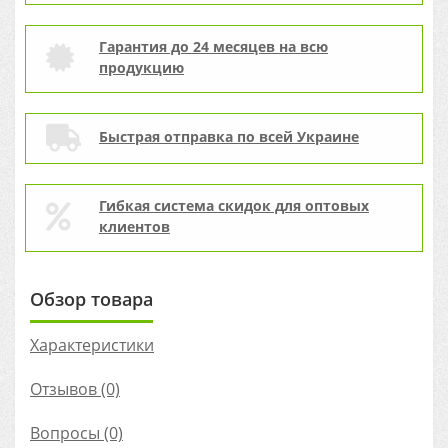
Гарантия до 24 месяцев на всю
продукцию
Быстрая отправка по всей Украине
Гибкая система скидок для оптовых
клиентов
Обзор товара
Характеристики
Отзывов (0)
Вопросы
(0)