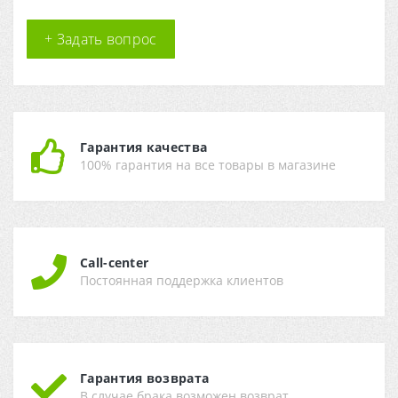
+ Задать вопрос
Гарантия качества
100% гарантия на все товары в магазине
Call-center
Постоянная поддержка клиентов
Гарантия возврата
В случае брака возможен возврат