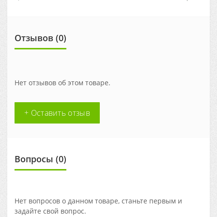
Отзывов (0)
Нет отзывов об этом товаре.
+ Оставить отзыв
Вопросы
(0)
Нет вопросов о данном товаре, станьте первым и
задайте свой вопрос.