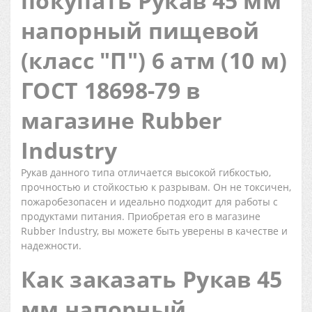
покупать Рукав 45 мм
напорный пищевой
(класс "П") 6 атм (10 м)
ГОСТ 18698-79 в
магазине Rubber
Industry
Рукав данного типа отличается высокой гибкостью,
прочностью и стойкостью к разрывам. Он не токсичен,
пожаробезопасен и идеально подходит для работы с
продуктами питания. Приобретая его в магазине
Rubber Industry, вы можете быть уверены в качестве и
надежности.
Как заказать Рукав 45
мм напорный