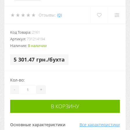
Отзывы:
(0)
Код Товара:
2161
Артикул:
731214194
Наличие:
В наличии
5 301.47 грн./бухта
Кол-во:
-
+
В КОРЗИНУ
Основные характеристики
Все характеристики