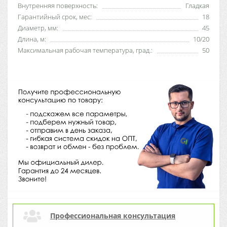
Внутренняя поверхность:
Гладкая
Гарантийный срок, мес:
18
Диаметр, мм:
45
Длина, м:
10/20
Максимальная рабочая температура, град.:
50
Профессиональная консультация