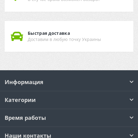
Быстрая доставка
Доставим в любую точку Украины
Информация
Категории
Время работы
Наши контакты