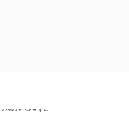
 и задайте свой вопрос.