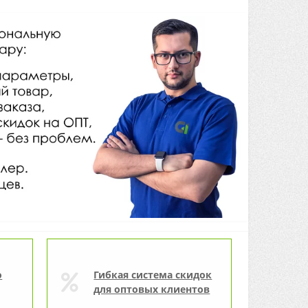
о
Гибкая система скидок
для оптовых клиентов