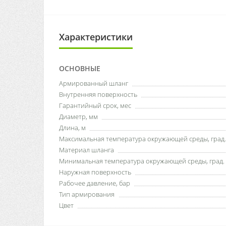
Характеристики
ОСНОВНЫЕ
Армированный шланг
Внутренняя поверхность
Гарантийный срок, мес
Диаметр, мм
Длина, м
Максимальная температура окружающей среды, град.
Материал шланга
Минимальная температура окружающей среды, град.
Наружная поверхность
Рабочее давление, бар
Тип армирования
Цвет