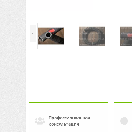
<
Профессиональная
консультация