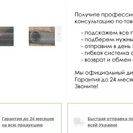
>
Гарантия до 24 месяцев
Быстрая отправка п
на всю продукцию
всей Украине