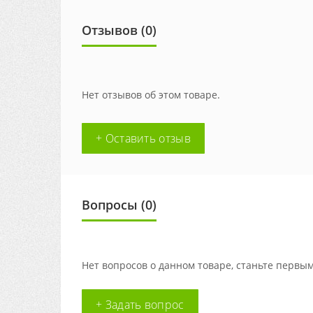
Отзывов (0)
Нет отзывов об этом товаре.
+ Оставить отзыв
Вопросы
(0)
Нет вопросов о данном товаре, станьте первым
+ Задать вопрос