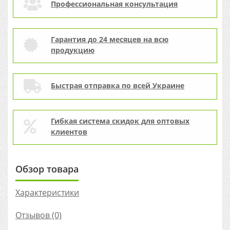
Профессиональная консультация
Гарантия до 24 месяцев на всю
продукцию
Быстрая отправка по всей Украине
Гибкая система скидок для оптовых
клиентов
Обзор товара
Характеристики
Отзывов (0)