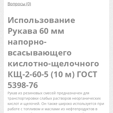
Вопросы
(0)
Использование
Рукава 60 мм
напорно-
всасывающего
кислотно-щелочного
КЩ-2-60-5 (10 м) ГОСТ
5398-76
Рукав из резиновых смесей предназначен для
транспортировки слабых растворов неорганических
кислот и щелочей. Он также широко используется при
работе с топливом и маслами из нефтепродуктов в