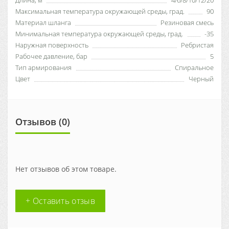
Максимальная температура окружающей среды, град.
90
Материал шланга
Резиновая смесь
Минимальная температура окружающей среды, град.
-35
Наружная поверхность
Ребристая
Рабочее давление, бар
5
Тип армирования
Спиральное
Цвет
Черный
Отзывов (0)
Нет отзывов об этом товаре.
+ Оставить отзыв