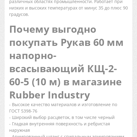
различных областях промышленности. Работает при
низких и высоких температурах от минус 35 до плюс 90
градусов.
Почему выгодно
покупать Рукав 60 мм
напорно-
всасывающий КЩ-2-
60-5 (10 м) в магазине
Rubber Industry
- Высокое качество материалов и изготовление по
ГОСТ 5398-76
- Широкий выбор расцветок, в том числе черный
- Гладкая внутренняя поверхность и ребристая
наружная
- Армированный шланг с спиральным армированием