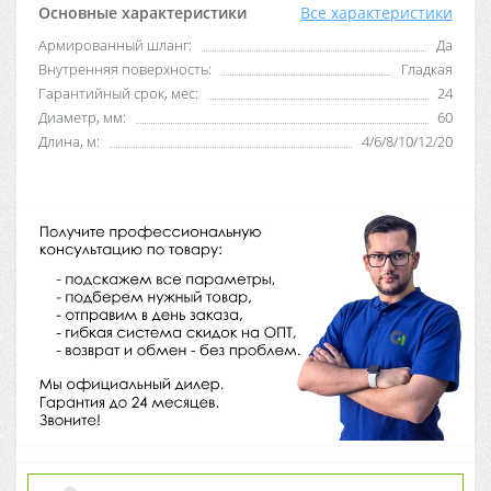
Основные характеристики
Все характеристики
Армированный шланг:
Да
Внутренняя поверхность:
Гладкая
Гарантийный срок, мес:
24
Диаметр, мм:
60
Длина, м:
4/6/8/10/12/20