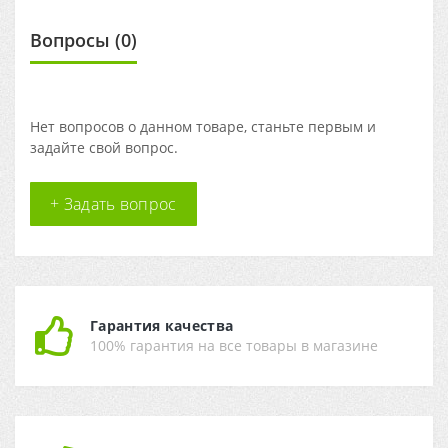
Вопросы
(0)
Нет вопросов о данном товаре, станьте первым и
задайте свой вопрос.
+ Задать вопрос
Гарантия качества
100% гарантия на все товары в магазине