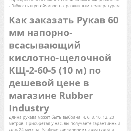
- Гибкость и устойчивость к различным температурам
Как заказать Рукав 60
мм напорно-
всасывающий
кислотно-щелочной
КЩ-2-60-5 (10 м) по
дешевой цене в
магазине Rubber
Industry
Длина рукава может быть выбрана: 4, 6, 8, 10, 12, 20
метров. Приобретая у нас, вы получаете гарантийный
срок 24 месяца. Удобное соединение с арматурой и