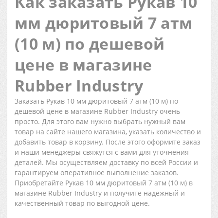
Как заказать Рукав 10
мм дюритовый 7 атм
(10 м) по дешевой
цене в магазине
Rubber Industry
Заказать Рукав 10 мм дюритовый 7 атм (10 м) по
дешевой цене в магазине Rubber Industry очень
просто. Для этого вам нужно выбрать нужный вам
товар на сайте нашего магазина, указать количество и
добавить товар в корзину. После этого оформите заказ
и наши менеджеры свяжутся с вами для уточнения
деталей. Мы осуществляем доставку по всей России и
гарантируем оперативное выполнение заказов.
Приобретайте Рукав 10 мм дюритовый 7 атм (10 м) в
магазине Rubber Industry и получите надежный и
качественный товар по выгодной цене.