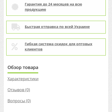
Гарантия до 24 месяцев на всю
продукцию
Быстрая отправка по всей Украине
Гибкая система скидок для оптовых
клиентов
Обзор товара
Характеристики
Отзывов (0)
Вопросы
(0)