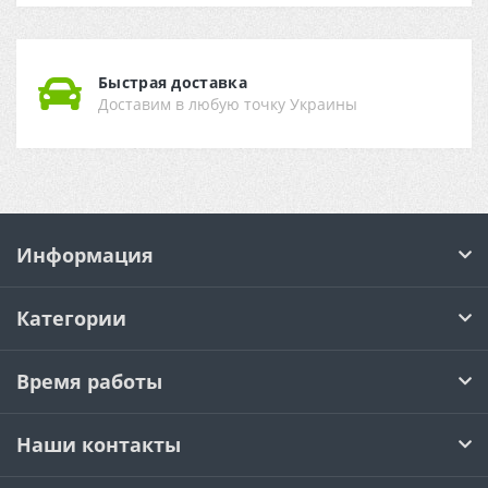
Быстрая доставка
Доставим в любую точку Украины
Информация
Категории
Время работы
Наши контакты