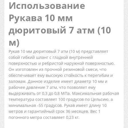
Использование
Рукава 10 мм
дюритовый 7 атм (10
м)
Рукав 10 мм дюритовый 7 атм (10 м) представляет
собой гибкий шланг с гладкой внутренней
поверхностью и ребристой наружной поверхностью.
Он изготовлен из прочной резиновой смеси, что
обеспечивает ему высокую стойкость к перегибам и
заломам. Данное изделие имеет диаметр 10 мм и
рабочее давление 7 атм, что позволяет ему
выдерживать от 0,3 до 0,8 МПа. Максимальная рабочая
температура составляет 100 градусов по Цельсию, а
минимальная -55 градусов. Рукав имеет длину 10
метров и гарантийный срок 36 месяцев. Вес 1
погонного метра составляет 0,23 кг.