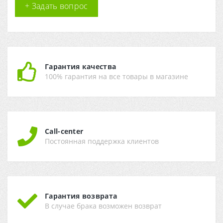
+ Задать вопрос
Гарантия качества
100% гарантия на все товары в магазине
Call-center
Постоянная поддержка клиентов
Гарантия возврата
В случае брака возможен возврат