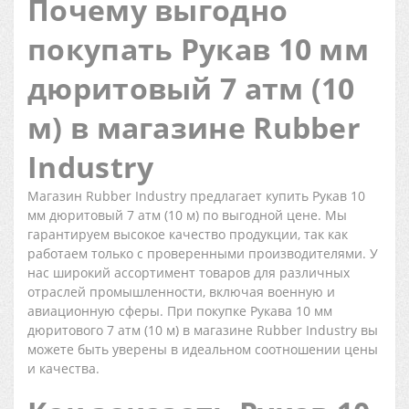
Почему выгодно
покупать Рукав 10 мм
дюритовый 7 атм (10
м) в магазине Rubber
Industry
Магазин Rubber Industry предлагает купить Рукав 10
мм дюритовый 7 атм (10 м) по выгодной цене. Мы
гарантируем высокое качество продукции, так как
работаем только с проверенными производителями. У
нас широкий ассортимент товаров для различных
отраслей промышленности, включая военную и
авиационную сферы. При покупке Рукава 10 мм
дюритового 7 атм (10 м) в магазине Rubber Industry вы
можете быть уверены в идеальном соотношении цены
и качества.