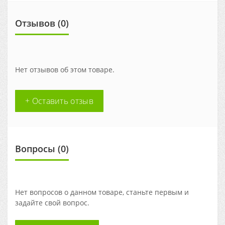
Отзывов (0)
Нет отзывов об этом товаре.
+ Оставить отзыв
Вопросы
(0)
Нет вопросов о данном товаре, станьте первым и
задайте свой вопрос.