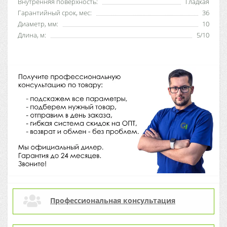
Внутренняя поверхность:
Гладкая
Гарантийный срок, мес:
36
Диаметр, мм:
10
Длина, м:
5/10
Профессиональная консультация