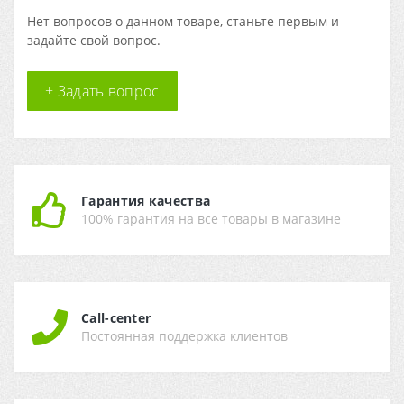
Нет вопросов о данном товаре, станьте первым и
задайте свой вопрос.
+ Задать вопрос
Гарантия качества
100% гарантия на все товары в магазине
Call-center
Постоянная поддержка клиентов