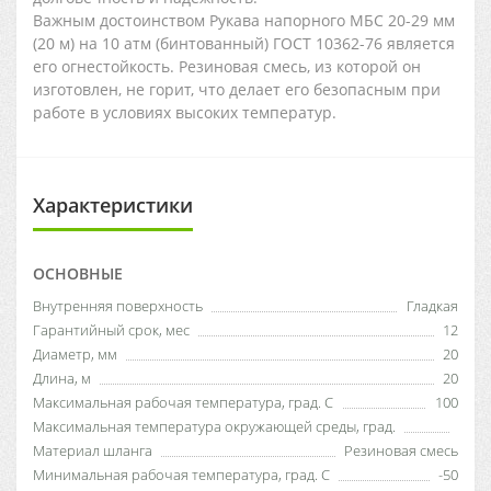
Важным достоинством Рукава напорного МБС 20-29 мм
(20 м) на 10 атм (бинтованный) ГОСТ 10362-76 является
его огнестойкость. Резиновая смесь, из которой он
изготовлен, не горит, что делает его безопасным при
работе в условиях высоких температур.
Характеристики
ОСНОВНЫЕ
Внутренняя поверхность
Гладкая
Гарантийный срок, мес
12
Диаметр, мм
20
Длина, м
20
Максимальная рабочая температура, град. С
100
Максимальная температура окружающей среды, град.
Материал шланга
Резиновая смесь
Минимальная рабочая температура, град. С
-50