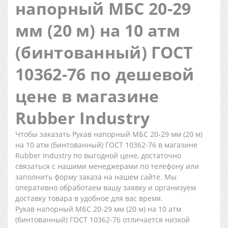
напорный МБС 20-29
мм (20 м) на 10 атм
(бинтованный) ГОСТ
10362-76 по дешевой
цене в магазине
Rubber Industry
Чтобы заказать Рукав напорный МБС 20-29 мм (20 м)
на 10 атм (бинтованный) ГОСТ 10362-76 в магазине
Rubber Industry по выгодной цене, достаточно
связаться с нашими менеджерами по телефону или
заполнить форму заказа на нашем сайте. Мы
оперативно обработаем вашу заявку и организуем
доставку товара в удобное для вас время.
Рукав напорный МБС 20-29 мм (20 м) на 10 атм
(бинтованный) ГОСТ 10362-76 отличается низкой