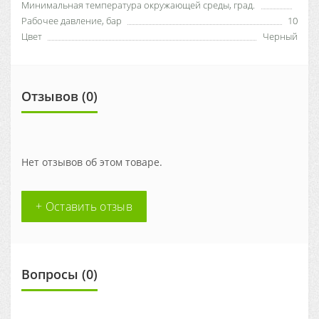
Минимальная температура окружающей среды, град.
Рабочее давление, бар
10
Цвет
Черный
Отзывов (0)
Нет отзывов об этом товаре.
+ Оставить отзыв
Вопросы
(0)