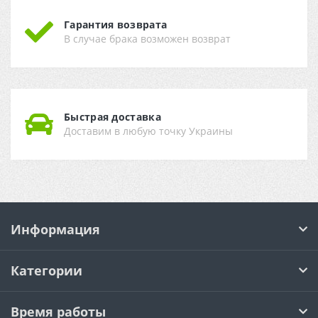
Гарантия возврата
В случае брака возможен возврат
Быстрая доставка
Доставим в любую точку Украины
Информация
Категории
Время работы