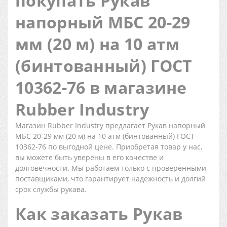
покупать Рукав
напорный МБС 20-29
мм (20 м) на 10 атм
(бинтованный) ГОСТ
10362-76 в магазине
Rubber Industry
Магазин Rubber Industry предлагает Рукав напорный
МБС 20-29 мм (20 м) на 10 атм (бинтованный) ГОСТ
10362-76 по выгодной цене. Приобретая товар у нас,
вы можете быть уверены в его качестве и
долговечности. Мы работаем только с проверенными
поставщиками, что гарантирует надежность и долгий
срок службы рукава.
Как заказать Рукав