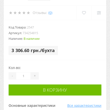
Отзывы:
(0)
Код Товара:
2547
Артикул:
734254815
Наличие:
В наличии
3 306.60 грн./бухта
Кол-во:
-
+
В КОРЗИНУ
Основные характеристики
Все характеристики