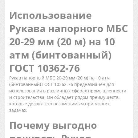
Использование
Рукава напорного МБС
20-29 мм (20 м) на 10
атм (бинтованный)
ГОСТ 10362-76
Рукав напорный МБС 20-29 мм (20 м) на 10 атм
(бинтованный) ГОСТ 10362-76 предназначен для
использования в различных сферах промышленности
и строительства. Он обладает рядом преимуществ,
которые делают его незаменимым при многих
задачах.
Почему выгодно