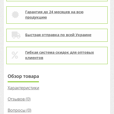
Гарантия до 24 месяцев на всю
продукцию
Быстрая отправка по всей Украине
Гибкая система скидок для оптовых
клиентов
Обзор товара
Характеристики
Отзывов (0)
Вопросы
(0)