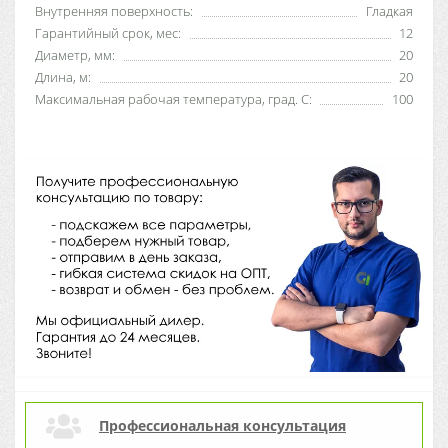
Внутренняя поверхность:
Гладкая
Гарантийный срок, мес:
12
Диаметр, мм:
20
Длина, м:
20
Максимальная рабочая температура, град. С:
100
Профессиональная консультация