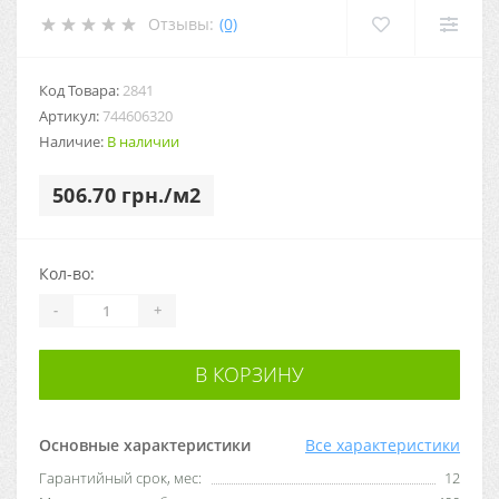
Отзывы:
(0)
Код Товара:
2841
Артикул:
744606320
Наличие:
В наличии
506.70 грн./м2
Кол-во:
-
+
В КОРЗИНУ
Основные характеристики
Все характеристики
Гарантийный срок, мес:
12