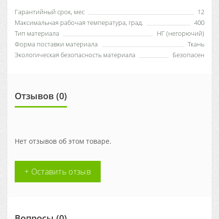
Гарантийный срок, мес
12
Максимальная рабочая температура, град.
400
Тип материала
НГ (негорючий)
Форма поставки материала
Ткань
Экологическая безопасность материала
Безопасен
Отзывов (0)
Нет отзывов об этом товаре.
+ Оставить отзыв
Вопросы
(0)