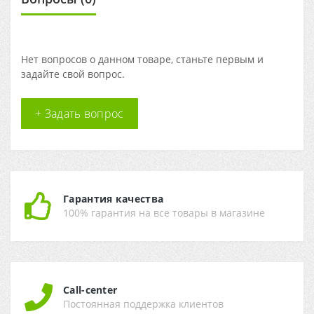
Нет вопросов о данном товаре, станьте первым и
задайте свой вопрос.
+ Задать вопрос
Гарантия качества
100% гарантия на все товары в магазине
Call-center
Постоянная поддержка клиентов