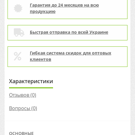
Гарантия до 24 месяцев на всю
продукцию
Быстрая отправка по всей Украине
Гибкая система скидок для оптовых
клиентов
Характеристики
Отзывов (0)
Вопросы
(0)
ОСНОВНЫЕ