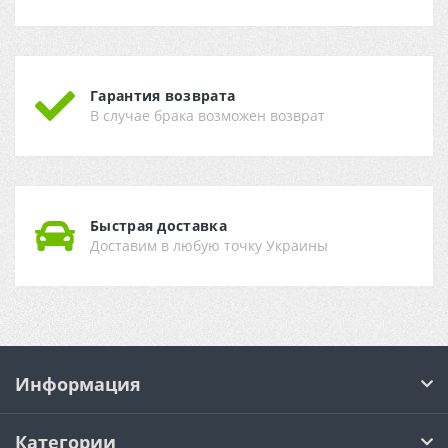
Гарантия возврата
В случае брака возможен возврат
Быстрая доставка
Доставим в любую точку Украины
Информация
Категории