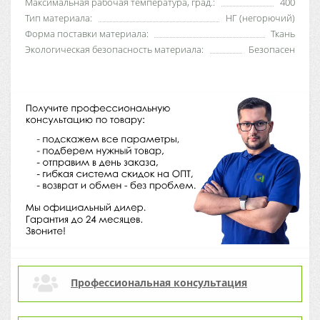
Максимальная рабочая температура, град.:
400
Тип материала:
НГ (негорючий)
Форма поставки материала:
Ткань
Экологическая безопасность материала:
Безопасен
Профессиональная консультация