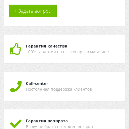
+ Задать вопрос
Гарантия качества
100% гарантия на все товары в магазине
Call-center
Постоянная поддержка клиентов
Гарантия возврата
В случае брака возможен возврат