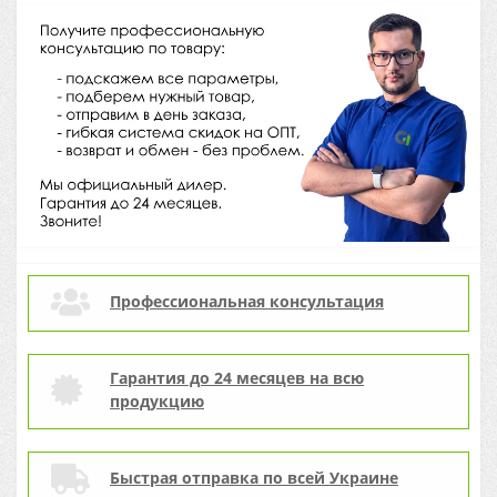
Профессиональная консультация
Гарантия до 24 месяцев на всю
продукцию
Быстрая отправка по всей Украине