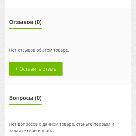
Отзывов (0)
Нет отзывов об этом товаре.
+ Оставить отзыв
Вопросы
(0)
Нет вопросов о данном товаре, станьте первым и
задайте свой вопрос.