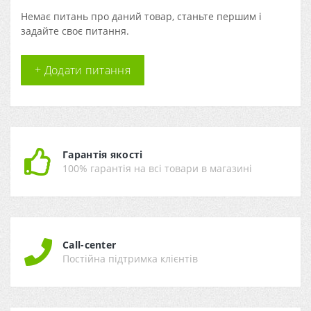
Немає питань про даний товар, станьте першим і
задайте своє питання.
+ Додати питання
Гарантія якості
100% гарантія на всі товари в магазині
Call-center
Постійна підтримка клієнтів