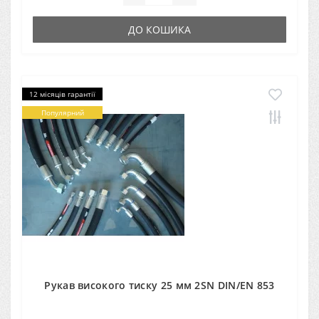
ДО КОШИКА
12 місяців гарантії
Популярний
Рукав високого тиску 25 мм 2SN DIN/EN 853