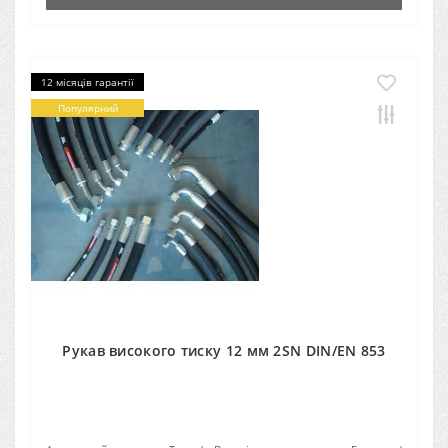
12 місяців гарантії
Популярний
Рукав високого тиску 12 мм 2SN DIN/EN 853