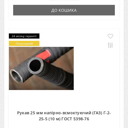
ДО КОШИКА
24 місяці гарантії
Популярний
Рукав 25 мм напірно-всмоктуючий (ГАЗ) Г-2-
25-5 (10 м) ГОСТ 5398-76