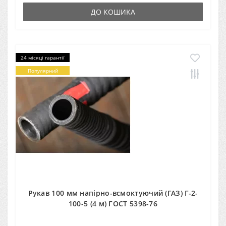
ДО КОШИКА
24 місяці гарантії
Популярний
Рукав 100 мм напірно-всмоктуючий (ГАЗ) Г-2-
100-5 (4 м) ГОСТ 5398-76