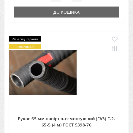
ДО КОШИКА
24 місяці гарантії
Популярний
Рукав 65 мм напірно-всмоктуючий (ГАЗ) Г-2-
65-5 (4 м) ГОСТ 5398-76