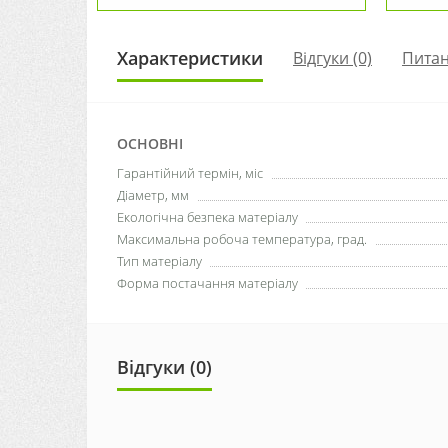
Характеристики
Відгуки (0)
Пита
ОСНОВНІ
Гарантійний термін, міс
Діаметр, мм
Екологічна безпека матеріалу
Максимальна робоча температура, град.
Тип матеріалу
Форма постачання матеріалу
Відгуки (0)