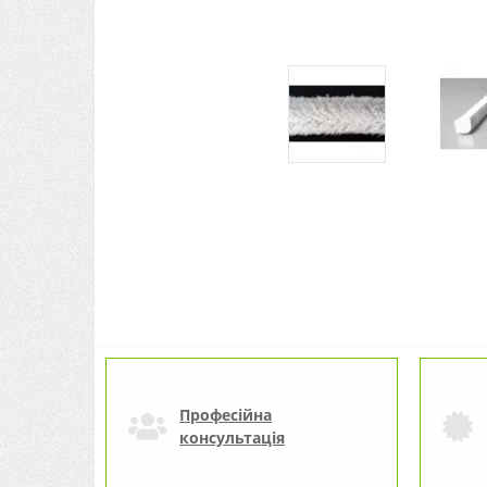
Професійна
консультація