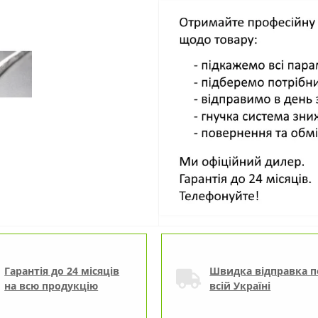
Гарантія до 24 місяців
Швидка відправка п
на всю продукцію
всій Україні