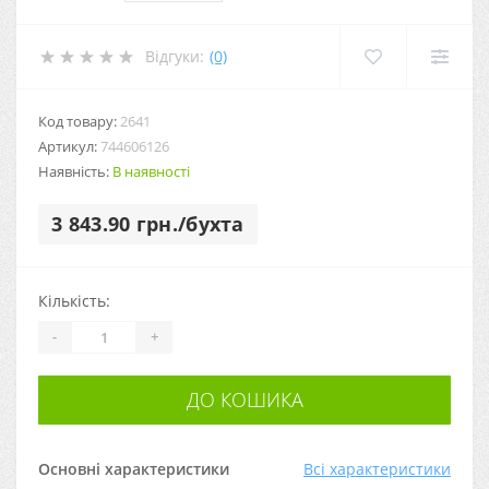
Відгуки:
(0)
Код товару:
2641
Артикул:
744606126
Наявність:
В наявності
3 843.90 грн./бухта
Кількість:
-
+
ДО КОШИКА
Основні характеристики
Всі характеристики