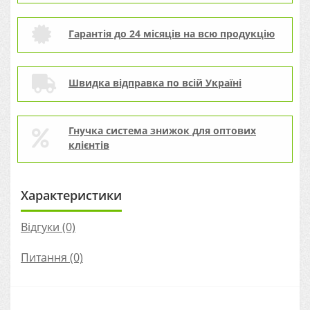
Гарантія до 24 місяців на всю продукцію
Швидка відправка по всій Україні
Гнучка система знижок для оптових
клієнтів
Характеристики
Відгуки (0)
Питання
(0)