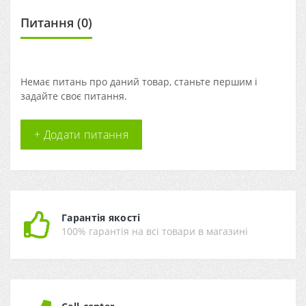
Питання
(0)
Немає питань про даний товар, станьте першим і
задайте своє питання.
+ Додати питання
Гарантія якості
100% гарантія на всі товари в магазині