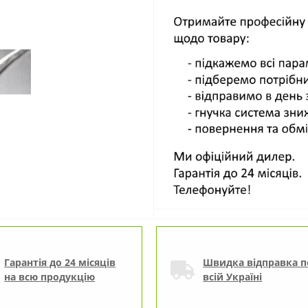
Гарантія до 24 місяців
Швидка відправка п
на всю продукцію
всій Україні