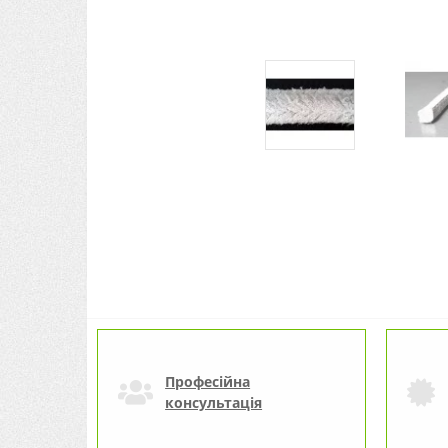
Професійна
консультація