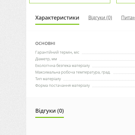
Характеристики
Відгуки (0)
Пита
ОСНОВНІ
Гарантійний термін, міс
Діаметр, мм
Екологічна безпека матеріалу
Максимальна робоча температура, град.
Тип матеріалу
Форма постачання матеріалу
Відгуки (0)