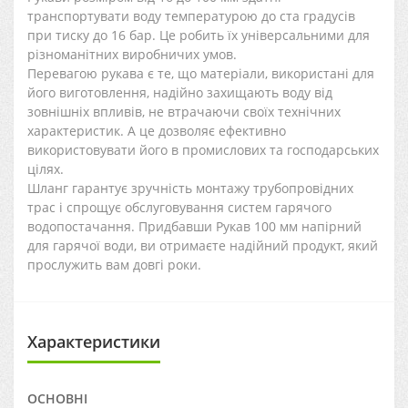
транспортувати воду температурою до ста градусів
при тиску до 16 бар. Це робить їх універсальними для
різноманітних виробничих умов.
Перевагою рукава є те, що матеріали, використані для
його виготовлення, надійно захищають воду від
зовнішніх впливів, не втрачаючи своїх технічних
характеристик. А це дозволяє ефективно
використовувати його в промислових та господарських
цілях.
Шланг гарантує зручність монтажу трубопровідних
трас і спрощує обслуговування систем гарячого
водопостачання. Придбавши Рукав 100 мм напірний
для гарячої води, ви отримаєте надійний продукт, який
прослужить вам довгі роки.
Характеристики
ОСНОВНІ