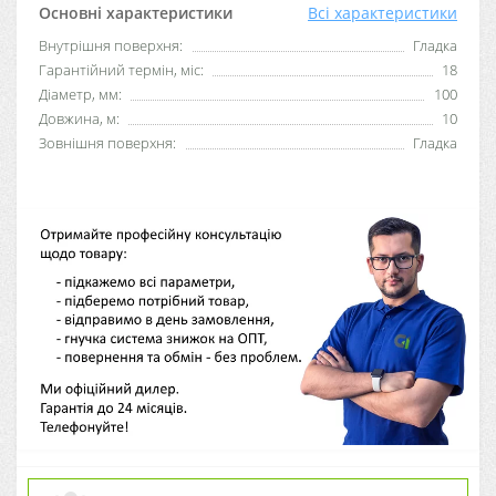
Основні характеристики
Всі характеристики
Внутрішня поверхня:
Гладка
Гарантійний термін, міс:
18
Діаметр, мм:
100
Довжина, м:
10
Зовнішня поверхня:
Гладка