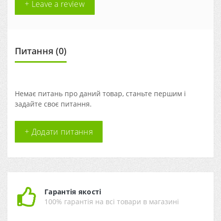
+ Leave a review
Питання
(0)
Немає питань про даний товар, станьте першим і
задайте своє питання.
+ Додати питання
Гарантія якості
100% гарантія на всі товари в магазині