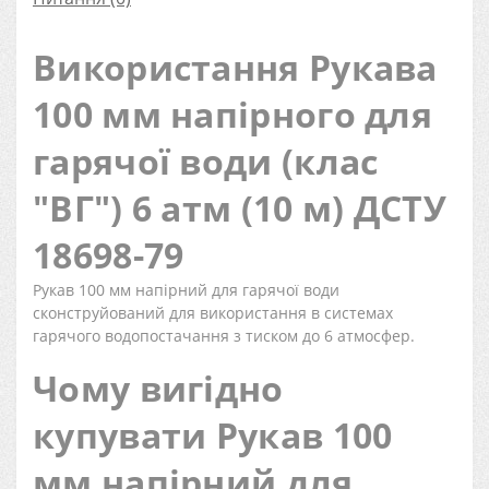
Використання Рукава
100 мм напірного для
гарячої води (клас
"ВГ") 6 атм (10 м) ДСТУ
18698-79
Рукав 100 мм напірний для гарячої води
сконструйований для використання в системах
гарячого водопостачання з тиском до 6 атмосфер.
Чому вигідно
купувати Рукав 100
мм напірний для