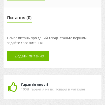
Питання
(0)
Немає питань про даний товар, станьте першим і
задайте своє питання.
+ Додати питання
Гарантія якості
100% гарантія на всі товари в магазині