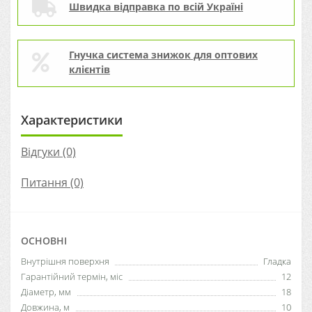
Швидка відправка по всій Україні
Гнучка система знижок для оптових
клієнтів
Характеристики
Відгуки (0)
Питання
(0)
ОСНОВНІ
Внутрішня поверхня
Гладка
Гарантійний термін, міс
12
Діаметр, мм
18
Довжина, м
10