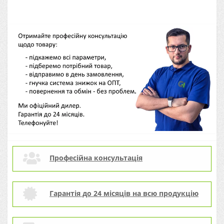
Професійна консультація
Гарантія до 24 місяців на всю продукцію