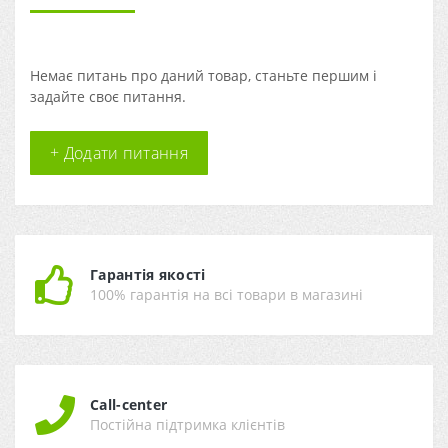
Немає питань про даний товар, станьте першим і
задайте своє питання.
+ Додати питання
Гарантія якості
100% гарантія на всі товари в магазині
Call-center
Постійна підтримка клієнтів