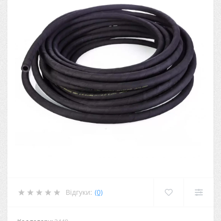
Відгуки:
(0)