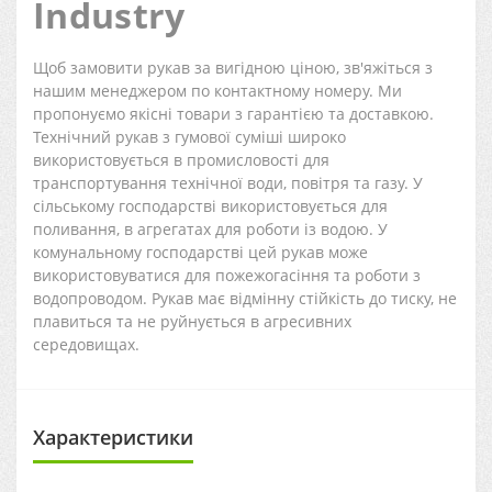
Industry
Щоб замовити рукав за вигідною ціною, зв'яжіться з
нашим менеджером по контактному номеру. Ми
пропонуємо якісні товари з гарантією та доставкою.
Технічний рукав з гумової суміші широко
використовується в промисловості для
транспортування технічної води, повітря та газу. У
сільському господарстві використовується для
поливання, в агрегатах для роботи із водою. У
комунальному господарстві цей рукав може
використовуватися для пожежогасіння та роботи з
водопроводом. Рукав має відмінну стійкість до тиску, не
плавиться та не руйнується в агресивних
середовищах.
Характеристики