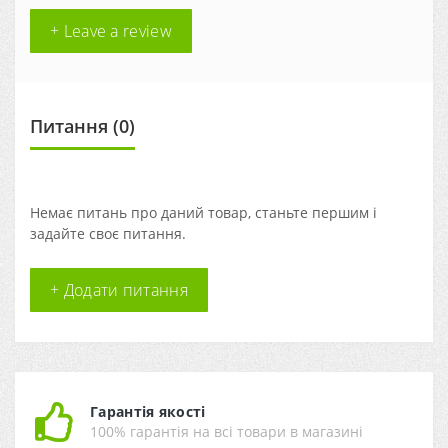
+ Leave a review
Питання
(0)
Немає питань про даний товар, станьте першим і
задайте своє питання.
+ Додати питання
Гарантія якості
100% гарантія на всі товари в магазині