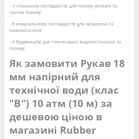
- У сільському господарстві для поливу урожаю та
систем поливу.
- В комунальному господарстві для зрошення та
пожежогасіння.
- У будівництві для тимчасового водопостачання та
поливу.
Як замовити Рукав 18
мм напірний для
технічної води (клас
"В") 10 атм (10 м) за
дешевою ціною в
магазині Rubber