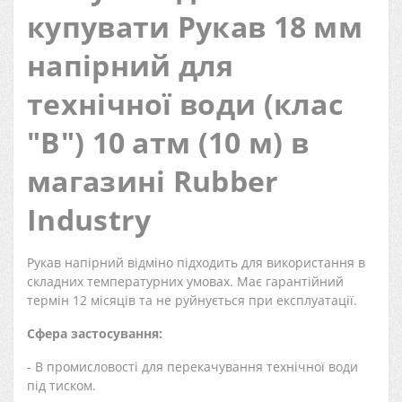
купувати Рукав 18 мм
напірний для
технічної води (клас
"В") 10 атм (10 м) в
магазині Rubber
Industry
Рукав напірний відміно підходить для використання в
складних температурних умовах. Має гарантійний
термін 12 місяців та не руйнується при експлуатації.
Сфера застосування:
- В промисловості для перекачування технічної води
під тиском.