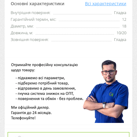
Основні характеристики
Всі характеристики
Внутрішня поверхня:
Гладка
Гарантійний термін, міс:
12
Діаметр, мм:
18
Довжина, м:
10/20
Зовнішня поверхня:
Гладка