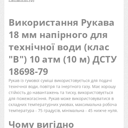
Використання Рукава
18 мм напірного для
технічної води (клас
"В") 10 атм (10 м) ДСТУ
18698-79
Рукав із гумової суміші використовується для подачі
технічної води, повітря та інертного газу. Має хорошу
стійкість до навантажень та тиску, використовується
для пожежогасіння. Рукав може використовуватися в
складних температурних умовах, максимальна робоча
температура - 75 градусів, мінімальна - 45 нижче нуля.
Чому вигідно