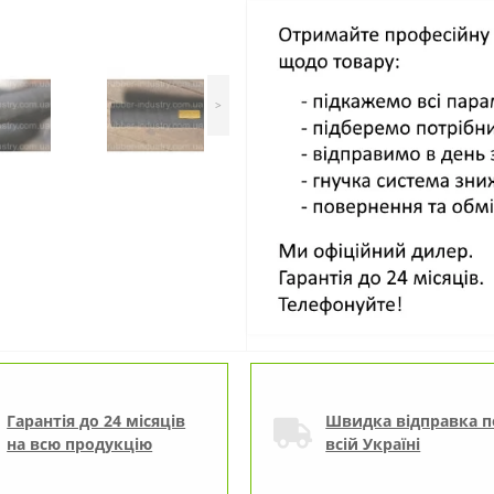
>
Гарантія до 24 місяців
Швидка відправка п
на всю продукцію
всій Україні