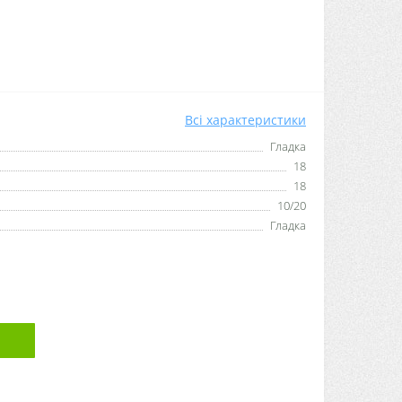
Всі характеристики
Гладка
18
18
10/20
Гладка