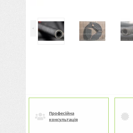
<
Професійна
консультація