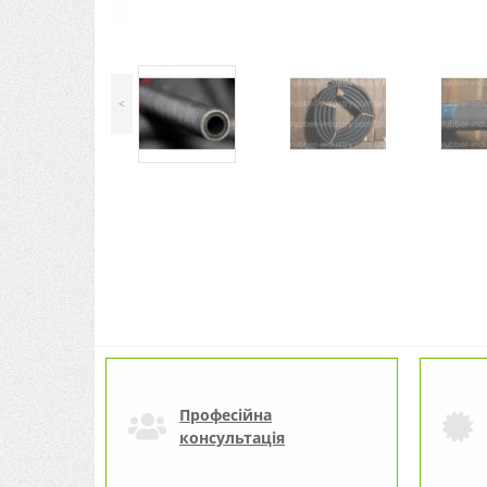
<
Професійна
консультація