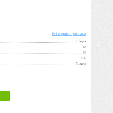
Всі характеристики
Гладка
18
25
10/20
Гладка