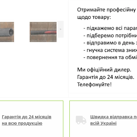
>
Гарантія до 24 місяців
Швидка відправка п
на всю продукцію
всій Україні