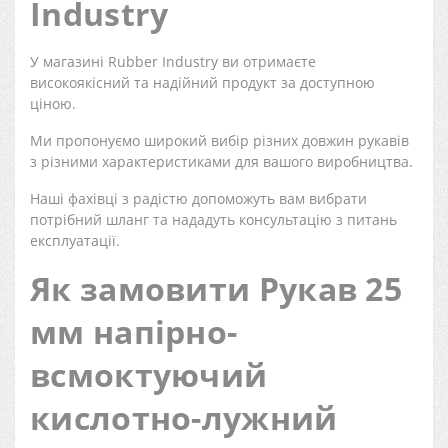
Industry
У магазині Rubber Industry ви отримаєте
високоякісний та надійний продукт за доступною
ціною.
Ми пропонуємо широкий вибір різних довжин рукавів
з різними характеристиками для вашого виробництва.
Наші фахівці з радістю допоможуть вам вибрати
потрібний шланг та нададуть консультацію з питань
експлуатації.
Як замовити Рукав 25
мм напірно-
всмоктуючий
кислотно-лужний