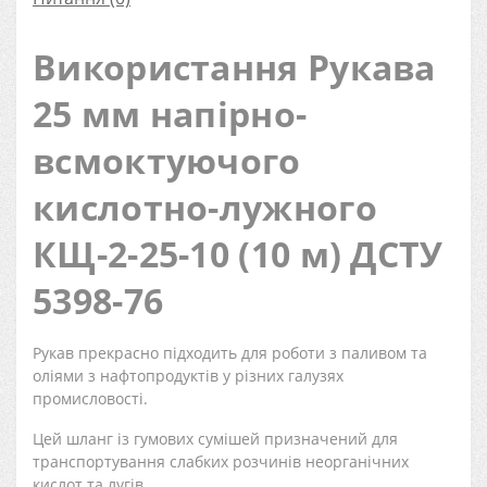
Використання Рукава
25 мм напірно-
всмоктуючого
кислотно-лужного
КЩ-2-25-10 (10 м) ДСТУ
5398-76
Рукав прекрасно підходить для роботи з паливом та
оліями з нафтопродуктів у різних галузях
промисловості.
Цей шланг із гумових сумішей призначений для
транспортування слабких розчинів неорганічних
кислот та лугів.