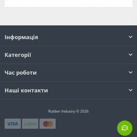
Інформація
Категорії
Час роботи
Наші контакти
Rubber Industry © 2026