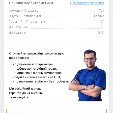
Основні характеристики
Всі характеристики
Армований шланг:
Так
Внутрішня поверхня:
Гладка
Гарантійний термін, міс:
24
Діаметр, мм:
25
Довжина, м:
10/20