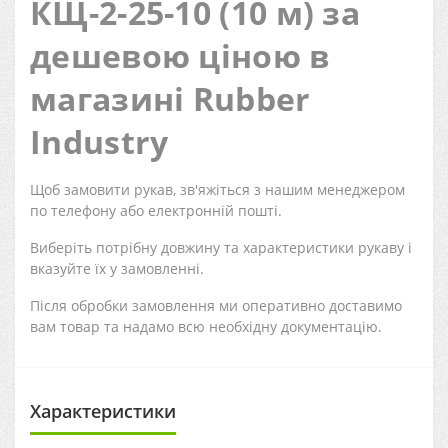
КЩ-2-25-10 (10 м) за
дешевою ціною в
магазині Rubber
Industry
Щоб замовити рукав, зв'яжіться з нашим менеджером
по телефону або електронній пошті.
Виберіть потрібну довжину та характеристики рукаву і
вказуйте їх у замовленні.
Після обробки замовлення ми оперативно доставимо
вам товар та надамо всю необхідну документацію.
Характеристики