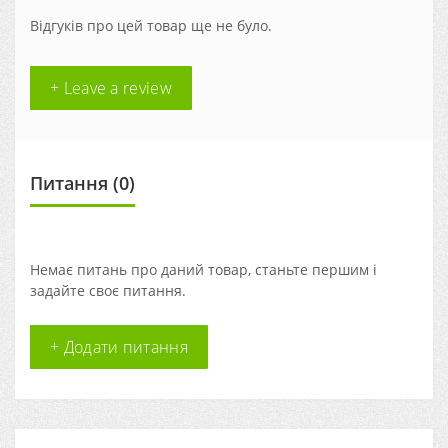
Відгуків про цей товар ще не було.
+ Leave a review
Питання
(0)
Немає питань про даний товар, станьте першим і
задайте своє питання.
+ Додати питання