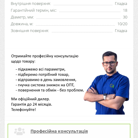
Внутрішня поверхня:
Гладка
Гарантійний термін, міс:
18
Діаметр, мм:
30
Довжина, м:
10/20
Зовнішня поверхня:
Гладка
Професійна консультація