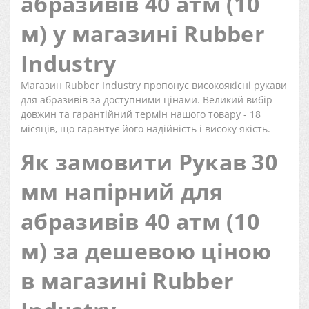
абразивів 40 атм (10
м) у магазині Rubber
Industry
Магазин Rubber Industry пропонує високоякісні рукави
для абразивів за доступними цінами. Великий вибір
довжин та гарантійний термін нашого товару - 18
місяців, що гарантує його надійність і високу якість.
Як замовити Рукав 30
мм напірний для
абразивів 40 атм (10
м) за дешевою ціною
в магазині Rubber