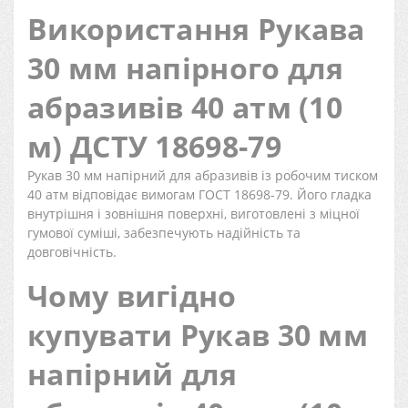
Використання Рукава
30 мм напірного для
абразивів 40 атм (10
м) ДСТУ 18698-79
Рукав 30 мм напірний для абразивів із робочим тиском
40 атм відповідає вимогам ГОСТ 18698-79. Його гладка
внутрішня і зовнішня поверхні, виготовлені з міцної
гумової суміші, забезпечують надійність та
довговічність.
Чому вигідно
купувати Рукав 30 мм
напірний для