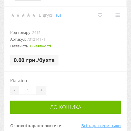
Відгуки:
(0)
Код товару:
2415
Артикул:
731214171
Наявність:
В наявності
0.00 грн./бухта
Кількість:
-
+
ДО КОШИКА
Основні характеристики
Всі характеристики