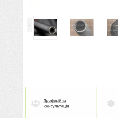
<
Професійна
консультація