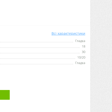
Всі характеристики
Гладка
18
30
10/20
Гладка