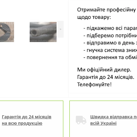
>
Гарантія до 24 місяців
Швидка відправка п
на всю продукцію
всій Україні