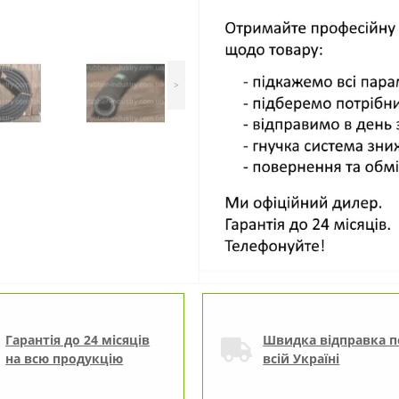
>
Гарантія до 24 місяців
Швидка відправка п
на всю продукцію
всій Україні