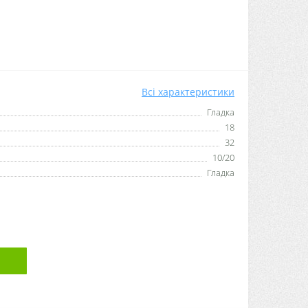
Всі характеристики
Гладка
18
32
10/20
Гладка