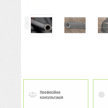
<
Професійна
консультація