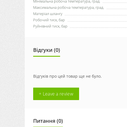
Мінімальна робоча температура, град.
Максимальна робоча температура, град.
Матеріал шлангу
Робочий тиск, бар
Руйнівний тиск, бар
Відгуки (0)
Відгуків про цей товар ще не було.
+ Leave a review
Питання
(0)