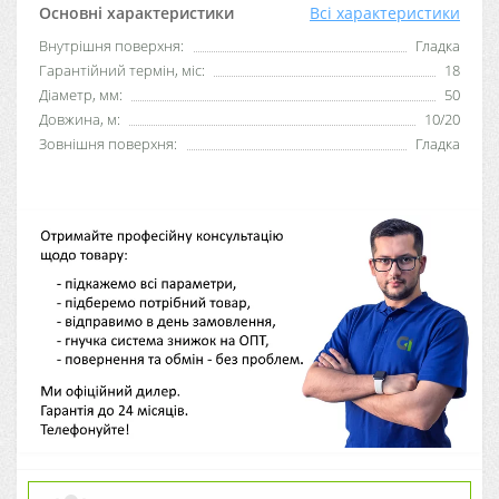
Основні характеристики
Всі характеристики
Внутрішня поверхня:
Гладка
Гарантійний термін, міс:
18
Діаметр, мм:
50
Довжина, м:
10/20
Зовнішня поверхня:
Гладка