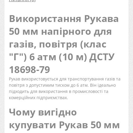
Використання Рукава
50 мм напірного для
газів, повітря (клас
"Г") 6 атм (10 м) ДСТУ
18698-79
Рукав використовується для транспортування газів та
повітря з допустимим тиском до 6 атм. Він ідеально
підходить для використання в промисловості та
комерційних підприємствах.
Чому вигідно
купувати Рукав 50 мм