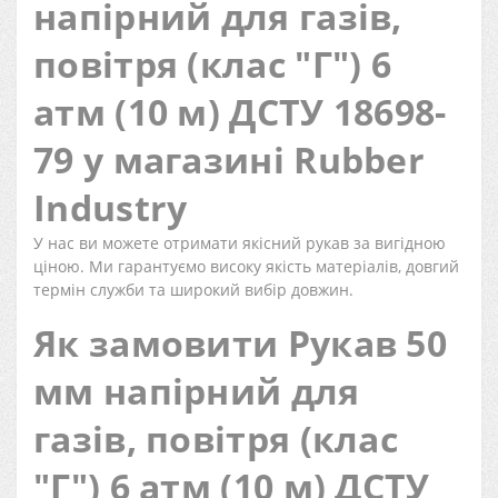
напірний для газів,
повітря (клас "Г") 6
атм (10 м) ДСТУ 18698-
79 у магазині Rubber
Industry
У нас ви можете отримати якісний рукав за вигідною
ціною. Ми гарантуємо високу якість матеріалів, довгий
термін служби та широкий вибір довжин.
Як замовити Рукав 50
мм напірний для
газів, повітря (клас
"Г") 6 атм (10 м) ДСТУ