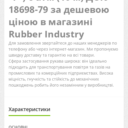
18698-79 за дешевою
ціною в магазині
Rubber Industry
Для замовлення звертайтеся до наших менеджерів по
телефону або через інтернет-магазин. Ми пропонуємо
швидку доставку та гарантію на всі товари.
Сфера застосування рукава широка: він ідеально
підходить для транспортування повітря та газів на
промислових та комерційних підприємствах. Висока
міцність, гнучкість та стійкість до механічних
пошкоджень робить його незамінним у виробництві.
Характеристики
ОСНОВНІ