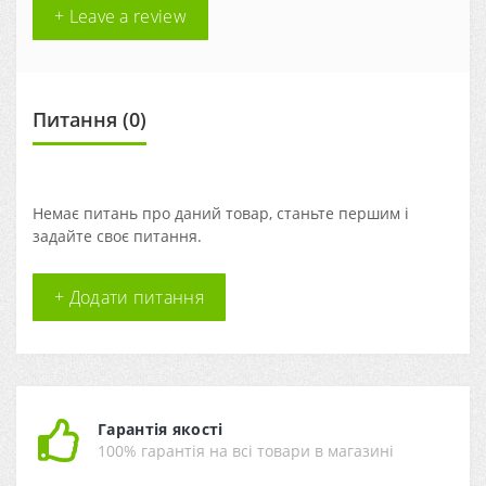
+ Leave a review
Питання
(0)
Немає питань про даний товар, станьте першим і
задайте своє питання.
+ Додати питання
Гарантія якості
100% гарантія на всі товари в магазині