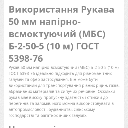
Використання Рукава
50 мм напірно-
всмоктуючий (МБС)
Б-2-50-5 (10 м) ГОСТ
5398-76
Рукав 50 мм напірно-всмоктуючий (МБС) Б-2-50-5 (10 м)
ГОСТ 5398-76 ідеально підходить для різноманітних
галузей та сфер застосування. Він може бути
використаний для транспортування різних рідин, газів,
абразивних матеріалів та сипучих речовин. Оскільки
рукав має високу пропускну здатність і стійкий до
перегинів та заломів, його можна використовувати в
автопромисловості, будівництві, сільському
господарстві та багатьох інших галузях.