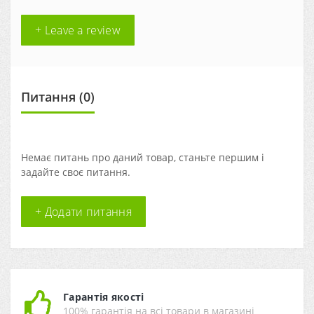
+ Leave a review
Питання
(0)
Немає питань про даний товар, станьте першим і
задайте своє питання.
+ Додати питання
Гарантія якості
100% гарантія на всі товари в магазині