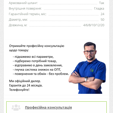
Армований шланг:
Так
Внутрішня поверхня:
Гладка
Гарантійний термін, міс:
24
Діаметр, мм:
50
Довжина, м:
4/6/8/10/12/20
Професійна консультація