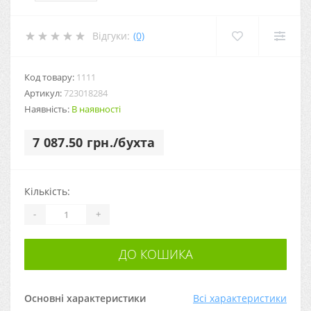
Відгуки:
(0)
Код товару:
1111
Артикул:
723018284
Наявність:
В наявності
7 087.50 грн./бухта
Кількість:
-
+
ДО КОШИКА
Основні характеристики
Всі характеристики