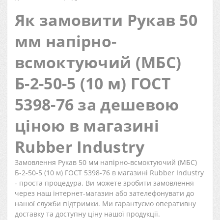
Як замовити Рукав 50
мм напірно-
всмоктуючий (МБС)
Б-2-50-5 (10 м) ГОСТ
5398-76 за дешевою
ціною в магазині
Rubber Industry
Замовлення Рукав 50 мм напірно-всмоктуючий (МБС)
Б-2-50-5 (10 м) ГОСТ 5398-76 в магазині Rubber Industry
- проста процедура. Ви можете зробити замовлення
через наш інтернет-магазин або зателефонувати до
нашої служби підтримки. Ми гарантуємо оперативну
доставку та доступну ціну нашої продукції.