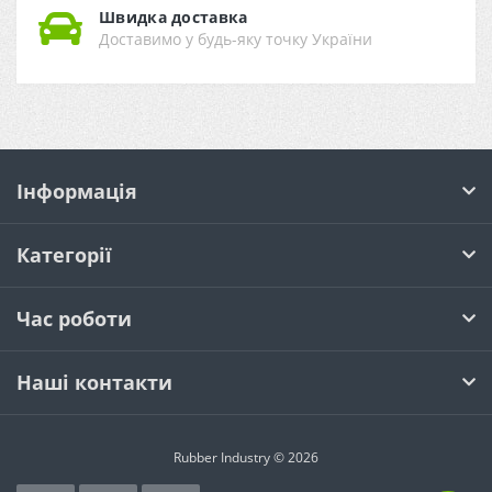
Швидка доставка
Доставимо у будь-яку точку України
Інформація
Категорії
Час роботи
Наші контакти
Rubber Industry © 2026