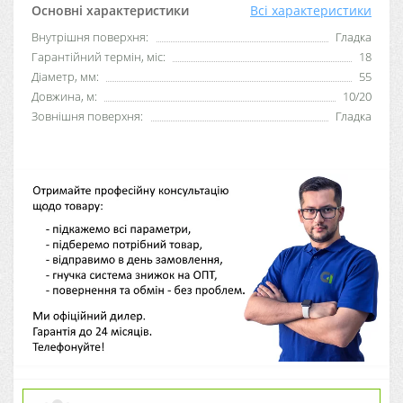
Основні характеристики
Всі характеристики
Внутрішня поверхня:
Гладка
Гарантійний термін, міс:
18
Діаметр, мм:
55
Довжина, м:
10/20
Зовнішня поверхня:
Гладка