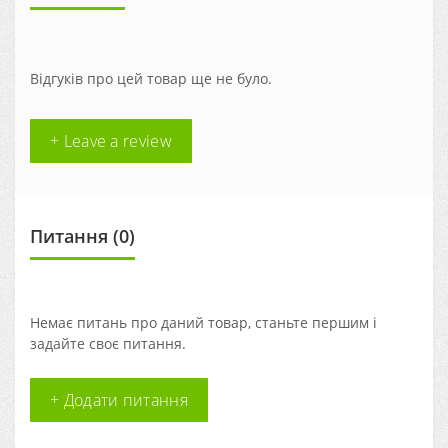
Відгуків про цей товар ще не було.
+ Leave a review
Питання
(0)
Немає питань про даний товар, станьте першим і
задайте своє питання.
+ Додати питання