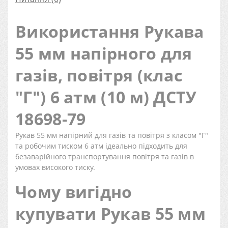
Використання Рукава
55 мм напірного для
газів, повітря (клас
"Г") 6 атм (10 м) ДСТУ
18698-79
Рукав 55 мм напірний для газів та повітря з класом "Г"
та робочим тиском 6 атм ідеально підходить для
безаварійного транспортування повітря та газів в
умовах високого тиску.
Чому вигідно
купувати Рукав 55 мм