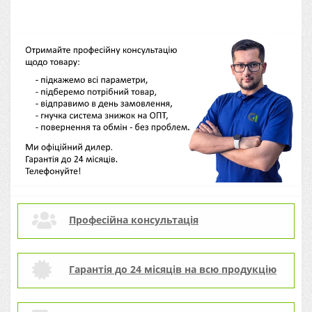
Професійна консультація
Гарантія до 24 місяців на всю продукцію