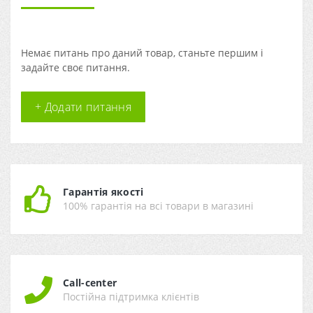
Немає питань про даний товар, станьте першим і
задайте своє питання.
+ Додати питання
Гарантія якості
100% гарантія на всі товари в магазині
Call-center
Постійна підтримка клієнтів