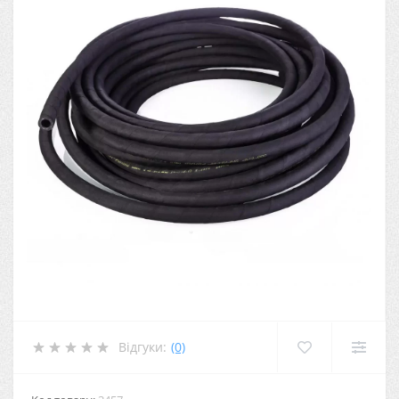
Відгуки:
(0)