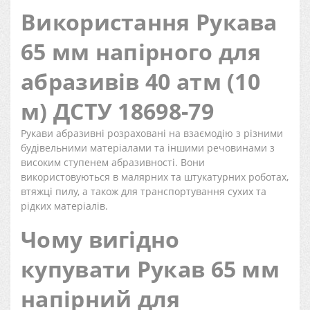
Використання Рукава
65 мм напірного для
абразивів 40 атм (10
м) ДСТУ 18698-79
Рукави абразивні розраховані на взаємодію з різними
будівельними матеріалами та іншими речовинами з
високим ступенем абразивності. Вони
використовуються в малярних та штукатурних роботах,
втяжці пилу, а також для транспортування сухих та
рідких матеріалів.
Чому вигідно
купувати Рукав 65 мм
напірний для