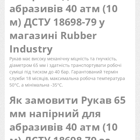
абразивів 40 атм (10
м) ДСТУ 18698-79 у
магазині Rubber
Industry
Рукав має високу механічну міцність та гнучкість,
діаметром 65 мм і здатність транспортувати робочі
суміші під тиском до 40 бар. Гарантований термін
служби 18 місяців, максимальна робоча температура
50°C, а мінімальна -35°C.
Як замовити Рукав 65
мм напірний для
абразивів 40 атм (10