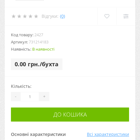
Відгуки:
(0)
Код товару:
2427
Артикул:
731214183
Наявність:
В наявності
0.00 грн./бухта
Кількість:
-
+
ДО КОШИКА
Основні характеристики
Всі характеристики