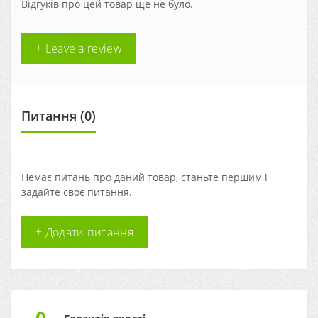
Відгуків про цей товар ще не було.
+ Leave a review
Питання
(0)
Немає питань про даний товар, станьте першим і
задайте своє питання.
+ Додати питання