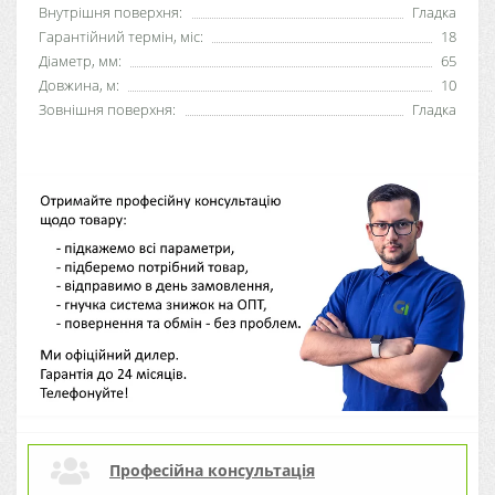
Внутрішня поверхня:
Гладка
Гарантійний термін, міс:
18
Діаметр, мм:
65
Довжина, м:
10
Зовнішня поверхня:
Гладка
Професійна консультація