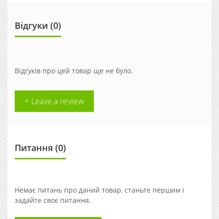
Відгуки (0)
Відгуків про цей товар ще не було.
+ Leave a review
Питання
(0)
Немає питань про даний товар, станьте першим і
задайте своє питання.