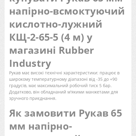
напірно-всмоктуючий
кислотно-лужний
КЩ-2-65-5 (4 м) у
магазині Rubber
Industry
Рукав має високі технічні характеристики: працює в
широкому температурному діапазоні від -35 до +90
градусів, має максимальний робочий тиск 5 бар.
Додатково, він обладнаний м'якими манжетами для
зручного приєднання.
Як замовити Рукав 65
мм напірно-