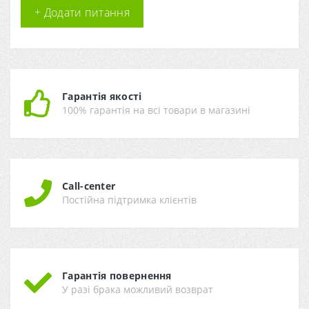
+ Додати питання
Гарантія якості
100% гарантія на всі товари в магазині
Call-center
Постійна підтримка клієнтів
Гарантія повернення
У разі брака можливий возврат