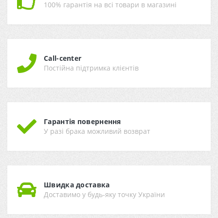
100% гарантія на всі товари в магазині
Call-center
Постійна підтримка клієнтів
Гарантія повернення
У разі брака можливий возврат
Швидка доставка
Доставимо у будь-яку точку України