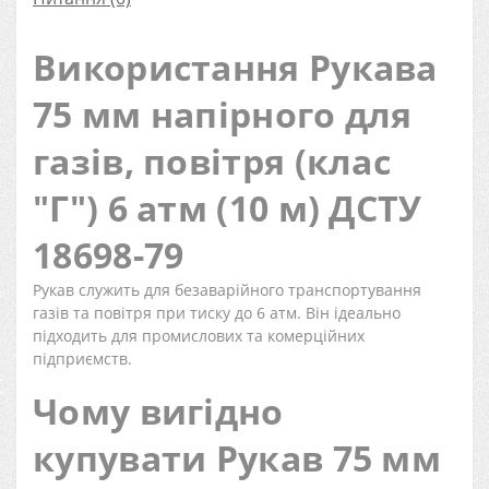
Використання Рукава
75 мм напірного для
газів, повітря (клас
"Г") 6 атм (10 м) ДСТУ
18698-79
Рукав служить для безаварійного транспортування
газів та повітря при тиску до 6 атм. Він ідеально
підходить для промислових та комерційних
підприємств.
Чому вигідно
купувати Рукав 75 мм