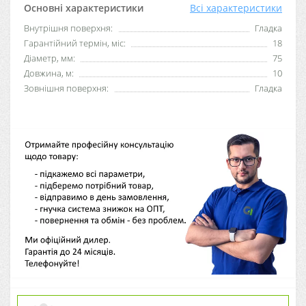
Основні характеристики
Всі характеристики
Внутрішня поверхня:
Гладка
Гарантійний термін, міс:
18
Діаметр, мм:
75
Довжина, м:
10
Зовнішня поверхня:
Гладка