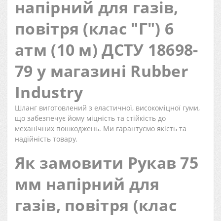
напірний для газів,
повітря (клас "Г") 6
атм (10 м) ДСТУ 18698-
79 у магазині Rubber
Industry
Шланг виготовлений з еластичної, високоміцної гуми,
що забезпечує йому міцність та стійкість до
механічних пошкоджень. Ми гарантуємо якість та
надійність товару.
Як замовити Рукав 75
мм напірний для
газів, повітря (клас