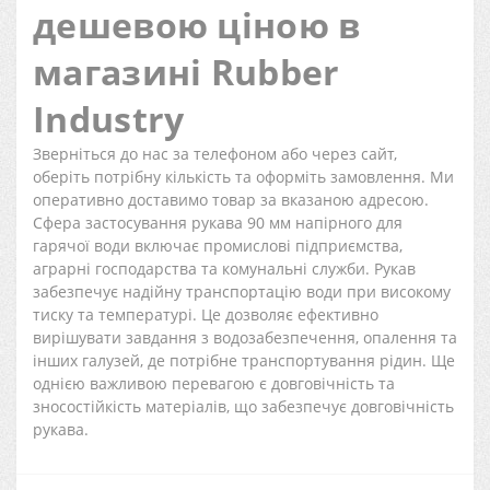
дешевою ціною в
магазині Rubber
Industry
Зверніться до нас за телефоном або через сайт,
оберіть потрібну кількість та оформіть замовлення. Ми
оперативно доставимо товар за вказаною адресою.
Сфера застосування рукава 90 мм напірного для
гарячої води включає промислові підприємства,
аграрні господарства та комунальні служби. Рукав
забезпечує надійну транспортацію води при високому
тиску та температурі. Це дозволяє ефективно
вирішувати завдання з водозабезпечення, опалення та
інших галузей, де потрібне транспортування рідин. Ще
однією важливою перевагою є довговічність та
зносостійкість матеріалів, що забезпечує довговічність
рукава.