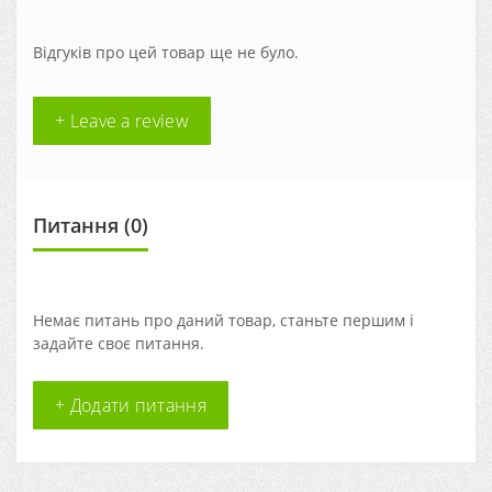
Відгуків про цей товар ще не було.
+ Leave a review
Питання
(0)
Немає питань про даний товар, станьте першим і
задайте своє питання.
+ Додати питання