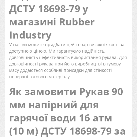
ДСТУ 18698-79 у
магазині Rubber
Industry
У нас ви можете придбати цей товар високої якості за
доступною ціною. Ми гарантуємо надійність,
довговічність і ефективність використання рукава. Для
довговічності рукава при його виробництві в гумову
масу додаються особливі присадки для стійкості
поверхні готового матеріалу.
Як замовити Рукав 90
мм напірний для
гарячої води 16 атм
(10 м) ДСТУ 18698-79 за