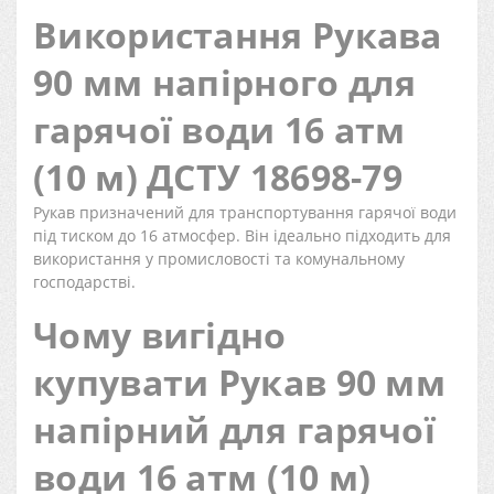
Використання Рукава
90 мм напірного для
гарячої води 16 атм
(10 м) ДСТУ 18698-79
Рукав призначений для транспортування гарячої води
під тиском до 16 атмосфер. Він ідеально підходить для
використання у промисловості та комунальному
господарстві.
Чому вигідно
купувати Рукав 90 мм
напірний для гарячої
води 16 атм (10 м)