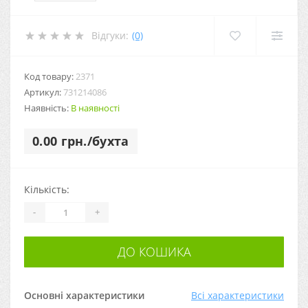
Відгуки:
(0)
Код товару:
2371
Артикул:
731214086
Наявність:
В наявності
0.00 грн./бухта
Кількість:
-
+
ДО КОШИКА
Основні характеристики
Всі характеристики