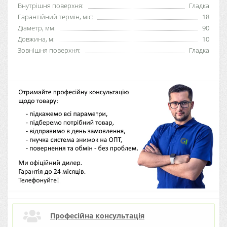
Внутрішня поверхня:
Гладка
Гарантійний термін, міс:
18
Діаметр, мм:
90
Довжина, м:
10
Зовнішня поверхня:
Гладка
Професійна консультація