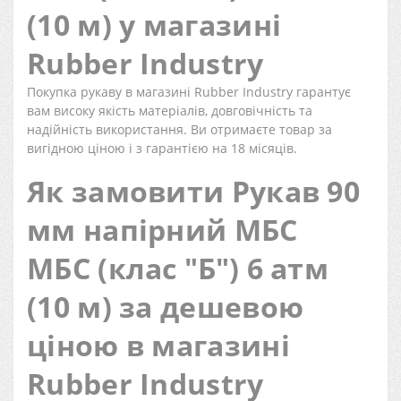
(10 м) у магазині
Rubber Industry
Покупка рукаву в магазині Rubber Industry гарантує
вам високу якість матеріалів, довговічність та
надійність використання. Ви отримаєте товар за
вигідною ціною і з гарантією на 18 місяців.
Як замовити Рукав 90
мм напірний МБС
МБС (клас "Б") 6 атм
(10 м) за дешевою
ціною в магазині
Rubber Industry