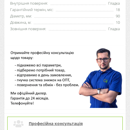
Внутрішня поверхня:
Гладка
Гарантійний термін, міс:
18
Діаметр, мм:
90
Довжина, м:
10
Зовнішня поверхня:
Гладка
Професійна консультація