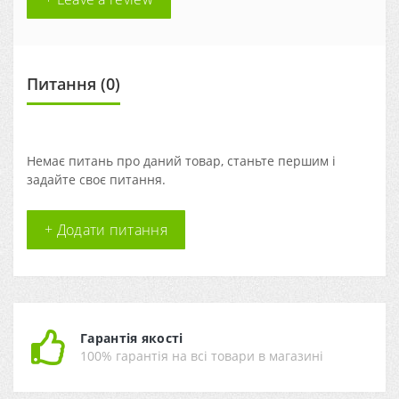
Питання
(0)
Немає питань про даний товар, станьте першим і
задайте своє питання.
+ Додати питання
Гарантія якості
100% гарантія на всі товари в магазині