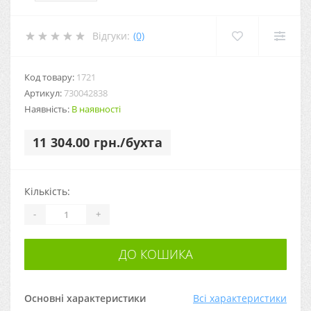
Відгуки:
(0)
Код товару:
1721
Артикул:
730042838
Наявність:
В наявності
11 304.00 грн./бухта
Кількість:
-
+
ДО КОШИКА
Основні характеристики
Всі характеристики