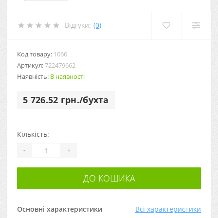
Відгуки:
(0)
Код товару:
1066
Артикул:
722479662
Наявність:
В наявності
5 726.52 грн./бухта
Кількість:
-
+
ДО КОШИКА
Основні характеристики
Всі характеристики