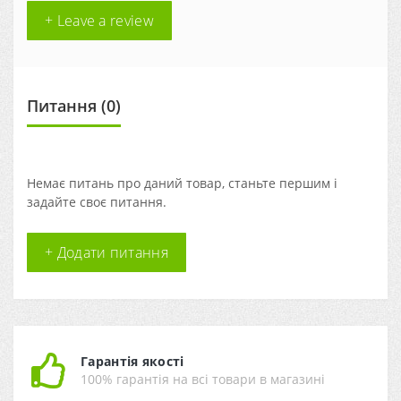
+ Leave a review
Питання
(0)
Немає питань про даний товар, станьте першим і
задайте своє питання.
+ Додати питання
Гарантія якості
100% гарантія на всі товари в магазині