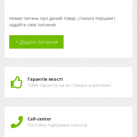
Немає питань про даний товар, станьте першим і
задайте своє питання.
+ Додати питання
Гарантія якості
100% гарантія на всі товари в магазині
Call-center
Постійна підтримка клієнтів