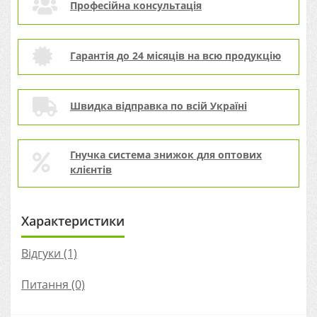
Професійна консультація
Гарантія до 24 місяців на всю продукцію
Швидка відправка по всій Україні
Гнучка система знижок для оптових
клієнтів
Характеристики
Відгуки (1)
Питання
(0)