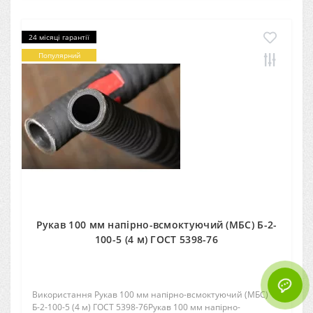
24 місяці гарантії
Популярний
Рукав 100 мм напірно-всмоктуючий (МБС) Б-2-
100-5 (4 м) ГОСТ 5398-76
Використання Рукав 100 мм напірно-всмоктуючий (МБС)
Б-2-100-5 (4 м) ГОСТ 5398-76Рукав 100 мм напірно-